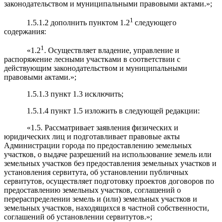
законодательством и муниципальными правовыми актами.»;
1
1.5.1.2 дополнить пунктом 1.2
следующего
содержания:
1
«1.2
. Осуществляет владение, управление и
распоряжение лесными участками в соответствии с
действующим законодательством и муниципальными
правовыми актами.»;
1.5.1.3 пункт 1.3 исключить;
1.5.1.4 пункт 1.5 изложить в следующей редакции:
«1.5. Рассматривает заявления физических и
юридических лиц и подготавливает правовые акты
Администрации города по предоставлению земельных
участков, о выдаче разрешений на использование земель или
земельных участков без предоставления земельных участков и
установления сервитута, об установлении публичных
сервитутов, осуществляет подготовку проектов договоров по
предоставлению земельных участков, соглашений о
перераспределении земель и (или) земельных участков и
земельных участков, находящихся в частной собственности,
соглашений об установлении сервитутов.»;