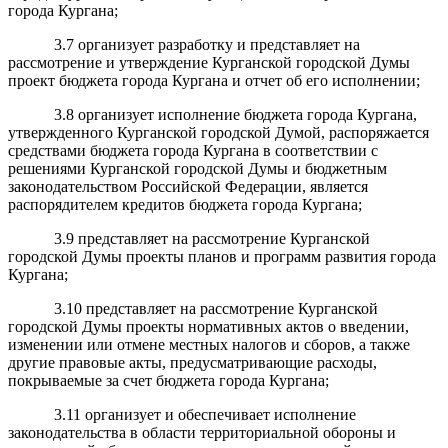
города Кургана;
3.7 организует разработку и представляет на
рассмотрение и утверждение Курганской городской Думы
проект бюджета города Кургана и отчет об его исполнении;
3.8 организует исполнение бюджета города Кургана,
утвержденного Курганской городской Думой, распоряжается
средствами бюджета города Кургана в соответствии с
решениями Курганской городской Думы и бюджетным
законодательством Российской Федерации, является
распорядителем кредитов бюджета города Кургана;
3.9 представляет на рассмотрение Курганской
городской Думы проекты планов и программ развития города
Кургана;
3.10 представляет на рассмотрение Курганской
городской Думы проекты нормативных актов о введении,
изменении или отмене местных налогов и сборов, а также
другие правовые акты, предусматривающие расходы,
покрываемые за счет бюджета города Кургана;
3.11 организует и обеспечивает исполнение
законодательства в области территориальной обороны и