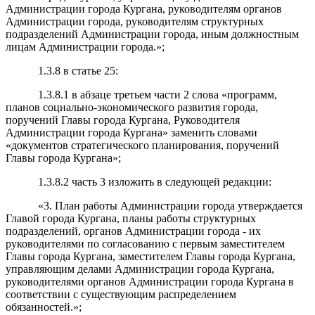
Администрации города Кургана, руководителям органов
Администрации города, руководителям структурных
подразделений Администрации города, иным должностным
лицам Администрации города.»;
1.3.8 в статье 25:
1.3.8.1 в абзаце третьем части 2 слова «программ,
планов социально-экономического развития города,
поручений Главы города Кургана, Руководителя
Администрации города Кургана» заменить словами
«документов стратегического планирования, поручений
Главы города Кургана»;
1.3.8.2 часть 3 изложить в следующей редакции:
«3. План работы Администрации города утверждается
Главой города Кургана, планы работы структурных
подразделений, органов Администрации города - их
руководителями по согласованию с первым заместителем
Главы города Кургана, заместителем Главы города Кургана,
управляющим делами Администрации города Кургана,
руководителями органов Администрации города Кургана в
соответствии с существующим распределением
обязанностей.»;