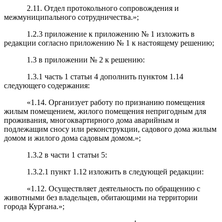
2.11. Отдел протокольного
сопровождения и
межмуниципального сотрудничества.»
;
1.2.3 приложение к приложению № 1 изложить в
редакции согласно приложению № 1 к настоящему решению;
1.3 в приложении № 2 к решению:
1.3.1 часть 1 статьи 4 дополнить пунктом 1.14
следующего содержания:
«1.14. Организует работу по признанию помещения
жилым помещением, жилого помещения непригодным для
проживания, многоквартирного дома аварийным и
подлежащим сносу или реконструкции, садового дома жилым
домом и жилого дома садовым домом.»;
1.3.2 в части 1 статьи 5:
1.3.2.1 пункт 1.12 изложить в следующей редакции:
«1.12. Осуществляет деятельность по обращению с
животными без владельцев, обитающими на территории
города Кургана.»;