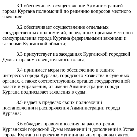
3.1 обеспечивает осуществление Администрацией
города Кургана полномочий по решению вопросов местного
значения;
3.2 обеспечивает осуществление отдельных
государственных полномочий, переданных органам местного
самоуправления города Кургана федеральными законами и
законами Курганской области;
3.3 присутствует на заседаниях Курганской городской
Думы с правом совещательного голоса;
3.4 принимает меры по обеспечению и защите
интересов города Кургана, городского хозяйства в судебных
органах, а также соответствующих органах государственной
власти и управления, от имени Администрации города
Кургана подписывает заявления в суды;
3.5 издает в пределах своих полномочий
постановления и распоряжения Администрации города
Кургана;
3.6 обладает правом внесения на рассмотрение
Курганской городской Думы изменений и дополнений в Устав
города Кургана и проектов муниципальных правовых актов