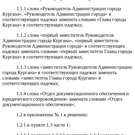
1.1.1 слова «Руководитель Администрации города
Кургана», «Руководитель Администрации города» в
соответствующих падежах заменить словами «Глава города
Кургана» в соответствующих падежах;
1.1.2 слова «первый заместитель Руководителя
Администрации города Кургана», «первый заместитель
Руководителя Администрации города» в соответствующих
падежах заменить словами «первый заместитель Главы города
Кургана» в соответствующих падежах;
1.1.3 слова «заместитель Руководителя Администрации
города Кургана» в соответствующих падежах заменить
словами «заместитель Главы города Кургана» в
соответствующих падежах;
1.1.4 слова «Отдел документационного обеспечения и
юридического сопровождения» заменить словами «Отдел
документационного обеспечения»;
1.2 в приложении № 1 к решению:
1.2.1 в пункте 1.3 части 1: