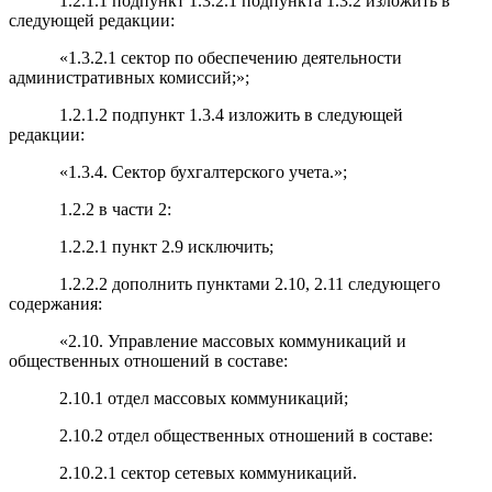
1.2.1.1 подпункт 1.3.2.1 подпункта 1.3.2 изложить в
следующей редакции:
«1.3.2.1 сектор по обеспечению деятельности
административных комиссий;»;
1.2.1.2 подпункт 1.3.4 изложить в следующей
редакции:
«1.3.4. Сектор бухгалтерского учета.»;
1.2.2 в части 2:
1.2.2.1 пункт 2.9 исключить;
1.2.2.2 дополнить пунктами 2.10, 2.11 следующего
содержания:
«2.10. Управление массовых коммуникаций и
общественных отношений в составе:
2.10.1 отдел массовых коммуникаций;
2.10.2 отдел общественных отношений в составе:
2.10.2.1 сектор сетевых коммуникаций.