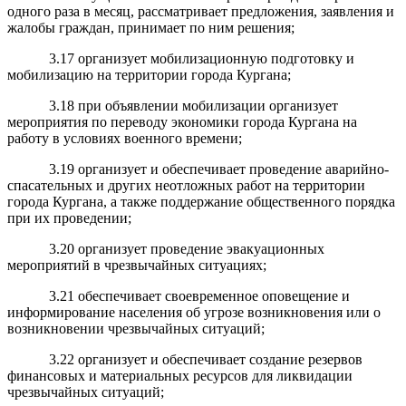
одного раза в месяц, рассматривает предложения, заявления и
жалобы граждан, принимает по ним решения;
3.17 организует мобилизационную подготовку и
мобилизацию на территории города Кургана;
3.18 при объявлении мобилизации организует
мероприятия по переводу экономики города Кургана на
работу в условиях военного времени;
3.19 организует и обеспечивает проведение аварийно-
спасательных и других неотложных работ на территории
города Кургана, а также поддержание общественного порядка
при их проведении;
3.20 организует проведение эвакуационных
мероприятий в чрезвычайных ситуациях;
3.21 обеспечивает своевременное оповещение и
информирование населения об угрозе возникновения или о
возникновении чрезвычайных ситуаций;
3.22 организует и обеспечивает создание резервов
финансовых и материальных ресурсов для ликвидации
чрезвычайных ситуаций;