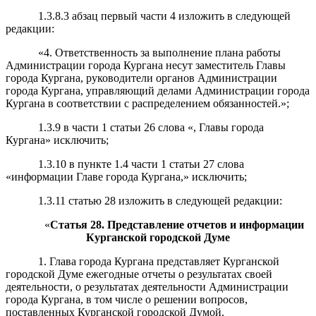
1.3.8.3 абзац первый части 4 изложить в следующей
редакции:
«4. Ответственность за выполнение плана работы
Администрации города Кургана несут заместитель Главы
города Кургана, руководители органов Администрации
города Кургана, управляющий делами Администрации города
Кургана в соответствии с распределением обязанностей.»;
1.3.9 в части 1 статьи 26 слова «, Главы города
Кургана» исключить;
1.3.10 в пункте 1.4 части 1 статьи 27 слова
«информации Главе города Кургана,» исключить;
1.3.11 статью 28 изложить в следующей редакции:
«
Статья 28. Представление отчетов и информации
Курганской городской Думе
1. Глава города Кургана представляет Курганской
городской Думе ежегодные отчеты о результатах своей
деятельности, о результатах деятельности Администрации
города Кургана, в том числе о решении вопросов,
поставленных Курганской городской Думой.