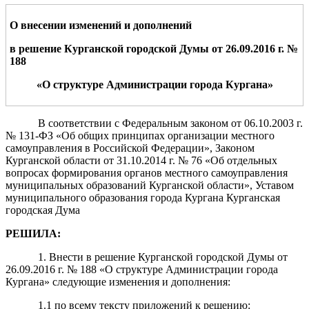
О внесении изменений и дополнений
в решение Курганской городской Думы от 26.09.2016
г. №
188
«О структуре Администрации города Кургана»
В соответствии с Федеральным законом от 06.10.2003 г.
№ 131-ФЗ «Об общих принципах организации местного
самоуправления в Российской Федерации», Законом
Курганской области от 31.10.2014 г. № 76 «Об отдельных
вопросах формирования органов местного самоуправления
муниципальных образований Курганской области», Уставом
муниципального образования города Кургана Курганская
городская Дума
РЕШИЛА:
1. Внести в решение Курганской городской Думы от
26.09.2016 г. № 188 «О структуре Администрации города
Кургана» следующие изменения и дополнения:
1.1 по всему тексту приложений к решению: