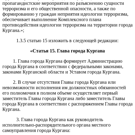
пропагандистские мероприятия по разъяснению сущности
терроризма и его общественной опасности, а также по
формированию у граждан неприятия идеологии терроризма,
обеспечивает выполнение Комплексного плана
противодействия идеологии терроризма на территории города
Кургана.»;
1.3.5 статью 15 изложить в следующей редакции:
«Статья 15. Глава города Кургана
1. Глава города Кургана формирует Администрацию
города Кургана в соответствии с федеральными законами,
законами Курганской области и Уставом города Кургана.
2. В случае отсутствия Главы города Кургана или
невозможности исполнения им должностных обязанностей
его полномочия в полном объеме осуществляет первый
заместитель Главы города Кургана либо заместитель Главы
города Кургана в соответствии с распоряжением Главы города
Кургана.
3. Глава города Кургана как руководитель
исполнительно-распорядительного органа местного
самоуправления города Кургана: