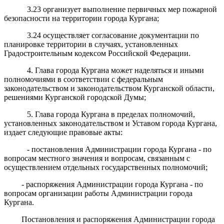
3.23 организует выполнение первичных мер пожарной
безопасности на территории города Кургана;
3.24 осуществляет согласование документации по
планировке территории в случаях, установленных
Градостроительным
кодексом
Российской Федерации.
4. Глава города Кургана может наделяться и иными
полномочиями в соответствии с федеральным
законодательством и законодательством Курганской области,
решениями Курганской городской Думы;
5. Глава города Кургана в пределах полномочий,
установленных законодательством и Уставом города Кургана,
издает следующие правовые акты:
- постановления Администрации города Кургана - по
вопросам местного значения и вопросам, связанным с
осуществлением отдельных государственных полномочий;
- распоряжения Администрации города Кургана - по
вопросам организации работы Администрации города
Кургана.
Постановления и распоряжения Администрации города