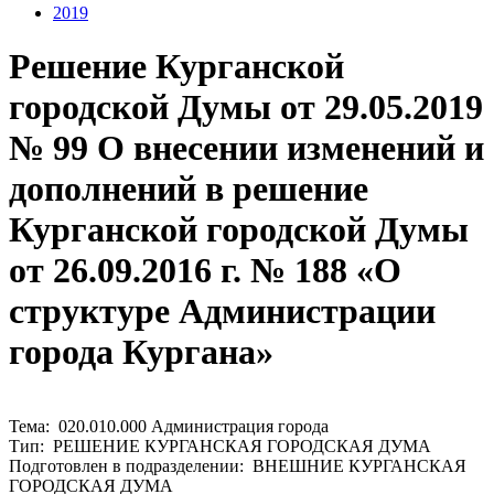
2019
Решение Курганской
городской Думы от 29.05.2019
№ 99 О внесении изменений и
дополнений в решение
Курганской городской Думы
от 26.09.2016 г. № 188 «О
структуре Администрации
города Кургана»
Тема: 020.010.000 Администрация города
Тип: РЕШЕНИЕ КУРГАНСКАЯ ГОРОДСКАЯ ДУМА
Подготовлен в подразделении: ВНЕШНИЕ КУРГАНСКАЯ
ГОРОДСКАЯ ДУМА