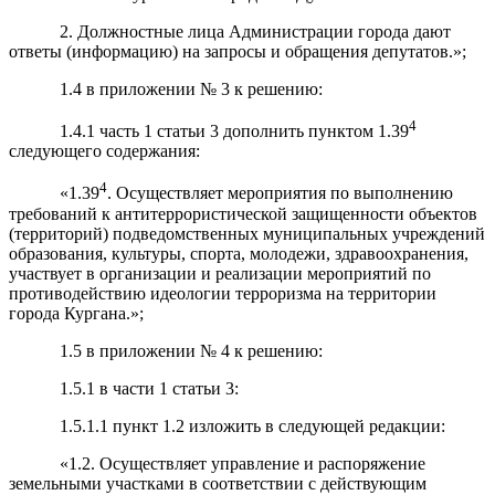
2. Должностные лица Администрации города дают
ответы (информацию) на запросы и обращения депутатов.»;
1.4 в приложении № 3 к решению:
4
1.4.1 часть 1 статьи 3 дополнить пунктом 1.39
следующего содержания:
4
«1.39
. Осуществляет мероприятия по выполнению
требований к антитеррористической защищенности объектов
(территорий) подведомственных муниципальных учреждений
образования, культуры, спорта, молодежи, здравоохранения,
участвует в организации и реализации мероприятий по
противодействию идеологии терроризма на территории
города Кургана.»;
1.5 в приложении № 4 к решению:
1.5.1 в части 1 статьи 3:
1.5.1.1 пункт 1.2 изложить в следующей редакции:
«1.2. Осуществляет управление и распоряжение
земельными участками в соответствии с действующим