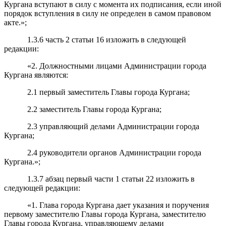
Кургана вступают в силу с момента их подписания, если иной
порядок вступления в силу не определен в самом правовом
акте.»;
1.3.6 часть 2 статьи 16 изложить в следующей
редакции:
«2. Должностными лицами Администрации города
Кургана являются:
2.1 первый заместитель Главы города Кургана;
2.2 заместитель Главы города Кургана;
2.3 управляющий делами Администрации города
Кургана;
2.4 руководители органов Администрации города
Кургана.»;
1.3.7 абзац первый части 1 статьи 22 изложить в
следующей редакции:
«1. Глава города Кургана дает указания и поручения
первому заместителю Главы города Кургана, заместителю
Главы города Кургана, управляющему делами