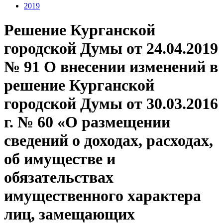
2019
Решение Курганской
городской Думы от 24.04.2019
№ 91 О внесении изменений в
решение Курганской
городской Думы от 30.03.2016
г. № 60 «О размещении
сведений о доходах, расходах,
об имуществе и
обязательствах
имущественного характера
лиц, замещающих