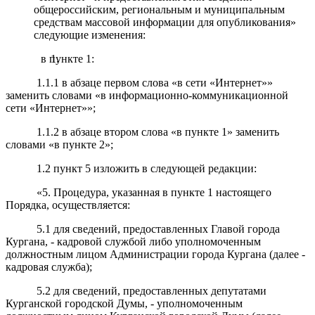
общероссийским, региональным и муниципальным
средствам массовой информации для опубликования»
следующие изменения:
в пункте 1:
1.1.1 в абзаце первом слова «в сети «Интернет»»
заменить словами «в информационно-коммуникационной
сети «Интернет»»;
1.1.2 в абзаце втором слова «в пункте 1» заменить
словами «в пункте 2»;
1.2 пункт 5 изложить в следующей редакции:
«5. Процедура, указанная в пункте 1 настоящего
Порядка, осуществляется:
5.1 для сведений, предоставленных Главой города
Кургана, - кадровой службой либо уполномоченным
должностным лицом Администрации города Кургана (далее -
кадровая служба);
5.2 для сведений, предоставленных депутатами
Курганской городской Думы, - уполномоченным