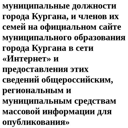
муниципальные должности
города Кургана, и членов их
семей на официальном сайте
муниципального образования
города Кургана в сети
«Интернет» и
предоставления этих
сведений общероссийским,
региональным и
муниципальным средствам
массовой информации для
опубликования»