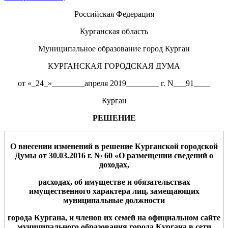
Российская Федерация
Курганская область
Муниципальное образование город Курган
КУРГАНСКАЯ ГОРОДСКАЯ ДУМА
от «_24_»________апреля 2019________ г. N___91____
Курган
РЕШЕНИЕ
О внесении изменений в решение Курганской городской
Думы от 30.03.2016 г. № 60 «
О размещении сведений о
доходах,
расходах, об имуществе и обязательствах
имущественного характера лиц, замещающих
муниципальные должности
города Кургана, и членов их семей на официальном сайте
муниципального образования города Кургана в сети