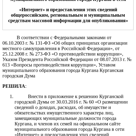
«Интернет» и предоставления этих сведений
общероссийским, региональным и муниципальным
средствам массовой информации для опубликования»
В соответствии с Федеральными законами от
06.10.2003 г. № 131-ФЗ «Об общих принципах организации
местного самоуправления в Российской Федерации», от
25.12.2008 г. № 273-ФЗ «О противодействии коррупции»,
Указом Президента Российской Федерации от 08.07.2013 г. №
613 «Вопросы противодействия коррупции»
,
Уставом
муниципального образования города Кургана Курганская
городская Дума
РЕШИЛА
:
Внести в приложение к решению Курганской
городской Думы от 30.03.2016 г. № 60 «
О
размещении
сведений о доходах, расходах, об имуществе и
обязательствах имущественного характера лиц,
замещающих муниципальные должности города
Кургана, и членов их семей на официальном сайте
муниципального образования города Кургана в сети
«Интернет» и предоставления этих сведений