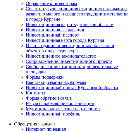
Обращение к инвесторам
Совет по улучшению инвестиционного климата и
развитию малого и среднего предпринимательства
в городе Кургане
Инвестиционная карта Курганской области
Инвестиционная декларация
Инвестиционный паспорт
Инвестиционная карта города Кургана
План создания инвестиционных объектов и
объектов инфраструктуры
Инвестиционное законодательство
Сопровождение инвестиционного проекта
Свободные инвестиционно-привлекательные
площадки
Формы поддержки
Выставки, семинары, форумы
Инвестиционный портал Курганской области
Контакты
Форма обратной связи
Ресурсоснабжающие организации
Муниципально-частное партнерство
Инвестиционный профиль
Обращения граждан
Интернет-приемная