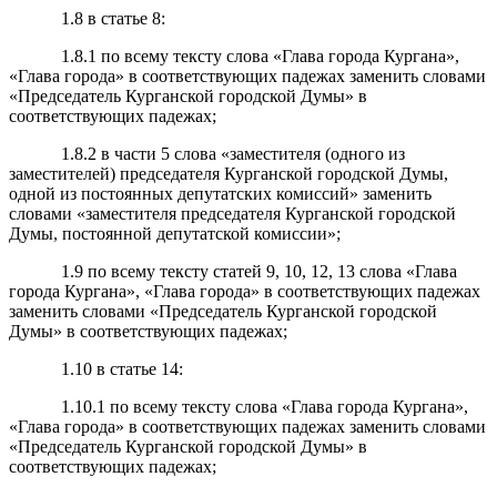
1.8 в статье 8:
1.8.1 по всему тексту слова «Глава города Кургана»,
«Глава города» в соответствующих падежах заменить словами
«Председатель Курганской городской Думы» в
соответствующих падежах;
1.8.2 в части 5 слова «заместителя (одного из
заместителей) председателя Курганской городской Думы,
одной из постоянных депутатских комиссий» заменить
словами «заместителя председателя Курганской городской
Думы, постоянной депутатской комиссии»;
1.9 по всему тексту статей 9, 10, 12, 13 слова «Глава
города Кургана», «Глава города» в соответствующих падежах
заменить словами «Председатель Курганской городской
Думы» в соответствующих падежах;
1.10 в статье 14:
1.10.1 по всему тексту слова «Глава города Кургана»,
«Глава города» в соответствующих падежах заменить словами
«Председатель Курганской городской Думы» в
соответствующих падежах;