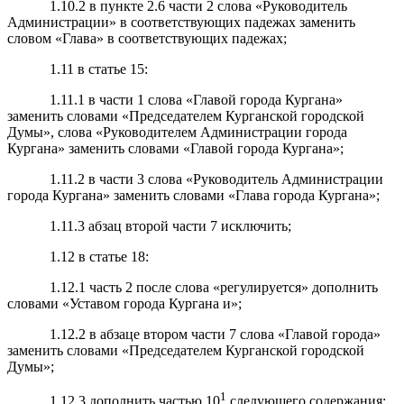
1.10.2 в пункте 2.6 части 2 слова «Руководитель
Администрации» в соответствующих падежах заменить
словом «Глава» в соответствующих падежах;
1.11 в статье 15:
1.11.1 в части 1 слова «Главой города Кургана»
заменить словами «Председателем Курганской городской
Думы», слова «Руководителем Администрации города
Кургана» заменить словами «Главой города Кургана»;
1.11.2 в части 3 слова «Руководитель Администрации
города Кургана» заменить словами «Глава города Кургана»;
1.11.3 абзац второй части 7 исключить;
1.12 в статье 18:
1.12.1 часть 2 после слова «регулируется» дополнить
словами «Уставом города Кургана и»;
1.12.2 в абзаце втором части 7 слова «Главой города»
заменить словами «Председателем Курганской городской
Думы»;
1
1.12.3 дополнить частью 10
следующего содержания: