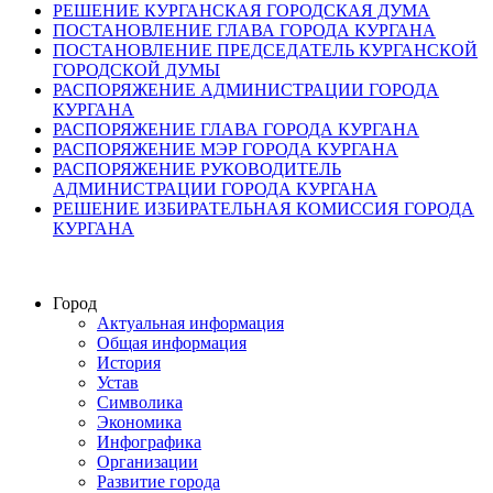
РЕШЕНИЕ КУРГАНСКАЯ ГОРОДСКАЯ ДУМА
ПОСТАНОВЛЕНИЕ ГЛАВА ГОРОДА КУРГАНА
ПОСТАНОВЛЕНИЕ ПРЕДСЕДАТЕЛЬ КУРГАНСКОЙ
ГОРОДСКОЙ ДУМЫ
РАСПОРЯЖЕНИЕ АДМИНИСТРАЦИИ ГОРОДА
КУРГАНА
РАСПОРЯЖЕНИЕ ГЛАВА ГОРОДА КУРГАНА
РАСПОРЯЖЕНИЕ МЭР ГОРОДА КУРГАНА
РАСПОРЯЖЕНИЕ РУКОВОДИТЕЛЬ
АДМИНИСТРАЦИИ ГОРОДА КУРГАНА
РЕШЕНИЕ ИЗБИРАТЕЛЬНАЯ КОМИССИЯ ГОРОДА
КУРГАНА
Город
Актуальная информация
Общая информация
История
Устав
Символика
Экономика
Инфографика
Организации
Развитие города