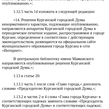
опубликованию.»;
1.12.5 часть 14 изложить в следующей редакции:
«14. Решения Курганской городской Думы
ненормативного характера, подлежащие опубликованию,
направляются аппаратом Курганской городской Думы в
периодическое печатное издание, распространяемое в городе
Кургане, определенное в соответствии с действующим
законодательством, размещаются на официальном сайте
муниципального образования города Кургана в сети
«Интернет».
В центральную библиотеку имени Маяковского
направляются опубликованные решения Курганской
городской Думы.»;
1.13 в статье 20:
1.13.1 часть 1 после слов «Главе города,» дополнить
словами «Председателю Курганской городской Думы,»;
1.13.2 в частях 2 и 4 слова «Глава города Кургана» в
соответствующих падежах заменить словами «Председатель
Курганской городской Думы» в соответствующих падежах;