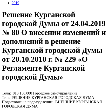
2019
Решение Курганской
городской Думы от 24.04.2019
№ 80 О внесении изменений и
дополнений в решение
Курганской городской Думы
от 20.10.2010 г. № 229 «О
Регламенте Курганской
городской Думы»
Тема: 010.150.000 Городское самоуправление
Тип: РЕШЕНИЕ КУРГАНСКАЯ ГОРОДСКАЯ ДУМА
Подготовлен в подразделении: ВНЕШНИЕ КУРГАНСКАЯ
ГОРОДСКАЯ ДУМА