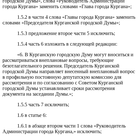
городской Думы», слова «Руководитель Администрации
города Кургана» заменить словами «Глава города Кургана»;
1.5.2 в части 4 слова «Главы города Кургана» заменить
словами «Председателя Курганской городской Думы»;
1.5.3 предложение второе части 5 исключить;
1.5.4 часть 6 изложить в следующей редакции:
«6. В Курганскую городскую Думу могут вноситься и
рассматриваться внеплановые вопросы, требующие
безотлагательного решения. Председатель Курганской
городской Думы направляет внесенный внеплановый вопрос
в профильную постоянную депутатскую комиссию для
рассмотрения и по согласованию с Советом Курганской
городской Думы устанавливает сроки рассмотрения
документа на заседании Думы.»;
1.5.5 часть 7 исключить;
1.6 в статье 6:
1.6.1 в абзаце втором части 1 слова «Руководитель
Администрации города Кургана,» исключить;