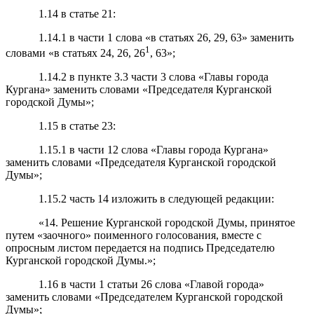
1.14 в статье 21:
1.14.1 в части 1 слова «в статьях 26, 29, 63» заменить
1
словами «в статьях 24, 26, 26
, 63»;
1.14.2 в пункте 3.3 части 3 слова «Главы города
Кургана» заменить словами «Председателя Курганской
городской Думы»;
1.15 в статье 23:
1.15.1 в части 12 слова «Главы города Кургана»
заменить словами «Председателя Курганской городской
Думы»;
1.15.2 часть 14 изложить в следующей редакции:
«14. Решение Курганской городской Думы, принятое
путем «заочного» поименного голосования, вместе с
опросным листом передается на подпись Председателю
Курганской городской Думы.»;
1.16 в части 1 статьи 26 слова «Главой города»
заменить словами «Председателем Курганской городской
Думы»;