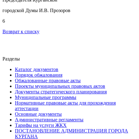
городской Думы И.В. Прозоров
6
Возврат к списку
Разделы
Каталог документов
Порядок обжалования
Обжалованные правовые акты
Проекты муниципальных правовых актов
Документы стратегического планирования
Муниципальные программы
Нормативные правовые акты для прохождения
аттестации
Основные документы
Административные регламенты
Тарифы на услуги ЖКХ
ПОСТАНОВЛЕНИЕ АДМИНИСТРАЦИЯ ГОРОДА
КУРГАНА