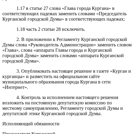
1.17 в статье 27 слова «Глава города Кургана» в
соответствующих падежах заменить словами «Председатель
Курганской городской Думы» в соответствующих падежах;
1.18 часть 2 статьи 28 исключить.
2. В приложении к Регламенту Курганской городской
Думы слова «Руководитель Администрации» заменить словом
«Глава», слова «аппарата Главы города и Курганской
городской Думы» заменить словами «аппарата Курганской
городской Думы».
3. Опубликовать настоящее решение в газете «Курган и
курганцы» и разместить на официальном сайте
муниципального образования города Кургана в сети
«Интернет».
4. Контроль за исполнением настоящего решения
возложить на постоянную депутатскую комиссию по
местному самоуправлению, Регламенту городской Думы и
депутатской этике Курганской городской Думы.
Исполняющий обязанности
Председателя Курганской