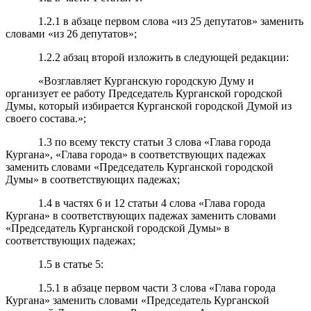
1.2.1 в абзаце первом слова «из 25 депутатов» заменить
словами «из 26 депутатов»;
1.2.2 абзац второй изложить в следующей редакции:
«Возглавляет Курганскую городскую Думу и
организует ее работу Председатель Курганской городской
Думы, который избирается Курганской городской Думой из
своего состава.»;
1.3 по всему тексту статьи 3 слова «Глава города
Кургана», «Глава города» в соответствующих падежах
заменить словами «Председатель Курганской городской
Думы» в соответствующих падежах;
1.4 в частях 6 и 12 статьи 4 слова «Глава города
Кургана» в соответствующих падежах заменить словами
«Председатель Курганской городской Думы» в
соответствующих падежах;
1.5 в статье 5:
1.5.1 в абзаце первом части 3 слова «Глава города
Кургана» заменить словами «Председатель Курганской