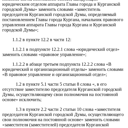
юридическим отделом аппарата Главы города и Курганской
городской Думы» заменить словами «заместитель
председателя Курганской городской Думы, определяемый
постановлением Главы города Кургана, начальник правового
управления аппарата Главы города Кургана и Курганской
городской Думы»;
1.1.2 в пункте 12.2 в части 12:
1.1.2.1 в подпункте 12.2.1 слова «юридический отдел»
заменить словами «правовое управление»;
1.1.2.2 в абзаце третьем подпункта 12.2.2 слова «В
юридический и организационный отделы» заменить словами
«В правовое управление и организационный отдел»;
1.2 в пункте 5.1 части 5 статьи 8 слова «, в его
отсутствие заместителю председателя Курганской городской
Думы, осуществляющему свои полномочия на постоянной
основе» исключить;
1.3 в пункте 2.2 части 2 статьи 10 слова «заместителя
председателя Курганской городской Думы, осуществляющего
свои полномочия на постоянной основе» заменить словами
«заместителя (заместителей) председателя Курганской