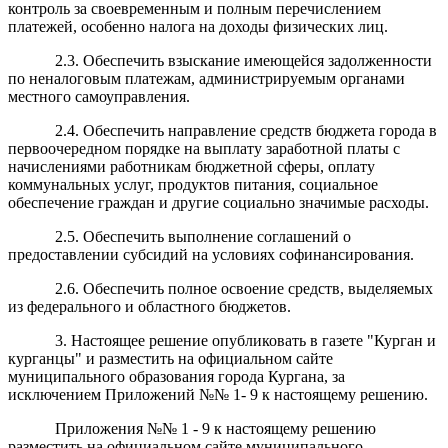
контроль за своевременным и полным перечислением
платежей, особенно налога на доходы физических лиц.
2.3. Обеспечить взыскание имеющейся задолженности
по неналоговым платежам, администрируемым органами
местного самоуправления.
2.4. Обеспечить направление средств бюджета города в
первоочередном порядке на выплату заработной платы с
начислениями работникам бюджетной сферы, оплату
коммунальных услуг, продуктов питания, социальное
обеспечение граждан и другие социально значимые расходы.
2.5. Обеспечить выполнение соглашений о
предоставлении субсидий на условиях софинансирования.
2.6. Обеспечить полное освоение средств, выделяемых
из федерального и областного бюджетов.
3. Настоящее решение опубликовать в газете "Курган и
курганцы" и разместить на официальном сайте
муниципального образования города Кургана, за
исключением Приложений №№ 1- 9 к настоящему решению.
Приложения №№ 1 - 9 к настоящему решению
разместить на официальном сайте муниципального