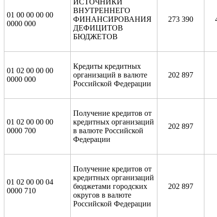
ИСТОЧНИКИ
ВНУТРЕННЕГО
01 00 00 00 00
ФИНАНСИРОВАНИЯ
273 390
0000 000
ДЕФИЦИТОВ
БЮДЖЕТОВ
Кредиты кредитных
01 02 00 00 00
организаций в валюте
202 897
0000 000
Российской Федерации
Получение кредитов от
01 02 00 00 00
кредитных организаций
202 897
0000 700
в валюте Российской
Федерации
Получение кредитов от
кредитных организаций
01 02 00 00 04
бюджетами городских
202 897
0000 710
округов в валюте
Российской Федерации