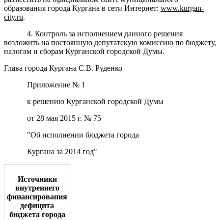
образования города Кургана в сети Интернет:
www
.kurgan-
city.ru
.
4.
Контроль за исполнением данного решения
возложить на постоянную депутатскую комиссию по бюджету,
налогам и сборам Курганской городской Думы.
Глава города Кургана С.В. Руденко
Приложение № 1
к решению Курганской городской Думы
от 28 мая 2015 г. № 75
"Об исполнении бюджета города
Кургана за 2014 год"
Источники
внутреннего
финансирования
дефицита
бюджета города