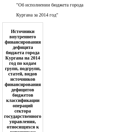
"Об исполнении бюджета города
Кургана за 2014 год"
Источники
внутреннего
финансирования
дефицита
бюджета города
Кургана на 2014
год по кодам
групп, подгрупп,
статей, видов
источников
финансирования
дефицитов
бюджетов
классификации
операций
сектора
государственного
управления,
относящихся к