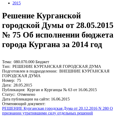
2015
Решение Курганской
городской Думы от 28.05.2015
№ 75 Об исполнении бюджета
города Кургана за 2014 год
Тема: 080.070.000 Бюджет
Тип: РЕШЕНИЕ КУРГАНСКАЯ ГОРОДСКАЯ ДУМА
Подготовлен в подразделении: ВНЕШНИЕ КУРГАНСКАЯ
ГОРОДСКАЯ ДУМА
Номер: 75
Дата: 28.05.2015
Публикация: Курган и Курганцы № 63 от 16.06.2015
Статус: Отменено
Дата публикации на сайте: 16.06.2015
Отменяющий документ:
РЕШЕНИЕ Курганская городская Дума от 20.12.2016 N 280 О
признании утратившими силу отдельных решений