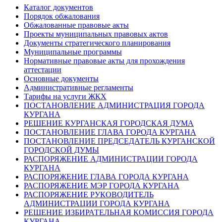
Каталог документов
Порядок обжалования
Обжалованные правовые акты
Проекты муниципальных правовых актов
Документы стратегического планирования
Муниципальные программы
Нормативные правовые акты для прохождения
аттестации
Основные документы
Административные регламенты
Тарифы на услуги ЖКХ
ПОСТАНОВЛЕНИЕ АДМИНИСТРАЦИЯ ГОРОДА
КУРГАНА
РЕШЕНИЕ КУРГАНСКАЯ ГОРОДСКАЯ ДУМА
ПОСТАНОВЛЕНИЕ ГЛАВА ГОРОДА КУРГАНА
ПОСТАНОВЛЕНИЕ ПРЕДСЕДАТЕЛЬ КУРГАНСКОЙ
ГОРОДСКОЙ ДУМЫ
РАСПОРЯЖЕНИЕ АДМИНИСТРАЦИИ ГОРОДА
КУРГАНА
РАСПОРЯЖЕНИЕ ГЛАВА ГОРОДА КУРГАНА
РАСПОРЯЖЕНИЕ МЭР ГОРОДА КУРГАНА
РАСПОРЯЖЕНИЕ РУКОВОДИТЕЛЬ
АДМИНИСТРАЦИИ ГОРОДА КУРГАНА
РЕШЕНИЕ ИЗБИРАТЕЛЬНАЯ КОМИССИЯ ГОРОДА
КУРГАНА