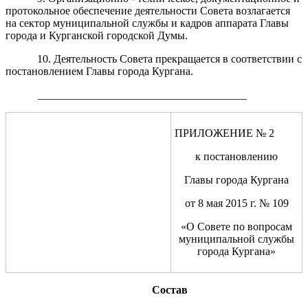
протокольное обеспечение деятельности Совета возлагается
на сектор муниципальной службы и кадров аппарата Главы
города и Курганской городской Думы.
10. Деятельность Совета прекращается в соответствии с
постановлением Главы города Кургана.
______________________________________
ПРИЛОЖЕНИЕ № 2
к постановлению
Главы города Кургана
от 8 мая 2015 г. № 109
«О
С
овет
е
по
вопросам
муниципальной службы
города Кургана»
Состав