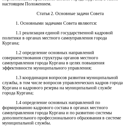
настоящим Положением.
Статья 2. Основные задачи Совета
1. Основными задачами Совета являются:
1.1 реализация единой государственной кадровой
политики в органах местного самоуправления города
Кургана;
1.2 определение основных направлений
совершенствования структуры органов местного
самоуправления города Кургана в целях повышения
эффективности муниципального управления;
1.3 координация вопросов развития муниципальной
службы, в том числе вопросов управленческих кадров города
Кургана и кадрового резерва на муниципальной службе
города Кургана;
1.4 определение основных направлений по
формированию кадрового состава в органах местного
самоуправления города Кургана и по развитию системы
дополнительного профессионального образования в системе
муниципальной службы.