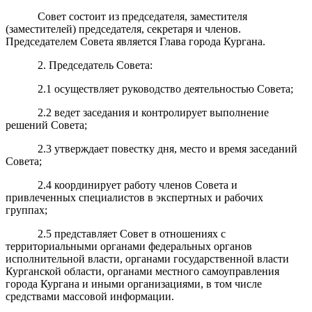
Совет состоит из председателя, заместителя
(заместителей) председателя, секретаря и членов.
Председателем Совета является Глава города Кургана.
2. Председатель Совета:
2.1 осуществляет руководство деятельностью Совета;
2.2 ведет заседания и контролирует выполнение
решений Совета;
2.3 утверждает повестку дня, место и время заседаний
Совета;
2.4 координирует работу членов Совета и
привлеченных специалистов в экспертных и рабочих
группах;
2.5 представляет Совет в отношениях с
территориальными органами федеральных органов
исполнительной власти, органами государственной власти
Курганской области, органами местного самоуправления
города Кургана и иными организациями, в том числе
средствами массовой информации.