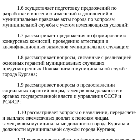
1.6 осуществляет подготовку предложений по
разработке и внесению изменений и дополнений в
муниципальные правовые акты города по вопросам
муниципальной службы с учетом изменяющихся условий;
1.7 рассматривает предложения по формированию
конкурсных комиссий, проведению аттестации и
квалификационных экзаменов муниципальных служащих;
1.8 рассматривает вопросы, связанные с реализацией
основных гарантий муниципальных служащих,
предусмотренных Положением о муниципальной службе
города Кургана;
1.9 рассматривает вопросы о предоставлении
социальных гарантий лицам, замещавшим должности в
органах государственной власти и управления СССР и
РСФСР;
1.10 рассматривает вопросы о назначении, перерасчете
и выплате ежемесячных доплат к пенсиям лицам,
замещавшим муниципальные должности города Кургана и
должности муниципальной службы города Кургана;
1.11 координирует работу по формированию кадровых