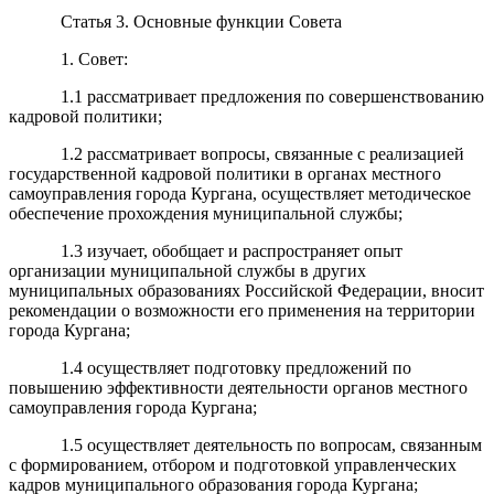
Статья 3. Основные функции Совета
1. Совет:
1.1 рассматривает предложения по совершенствованию
кадровой политики;
1.2 рассматривает вопросы, связанные с реализацией
государственной кадровой политики в органах местного
самоуправления города Кургана, осуществляет методическое
обеспечение прохождения муниципальной службы;
1.3 изучает, обобщает и распространяет опыт
организации муниципальной службы в других
муниципальных образованиях Российской Федерации, вносит
рекомендации о возможности его применения на территории
города Кургана;
1.4 осуществляет подготовку предложений по
повышению эффективности деятельности органов местного
самоуправления города Кургана;
1.5 осуществляет деятельность по вопросам, связанным
с формированием, отбором и подготовкой управленческих
кадров муниципального образования города Кургана;