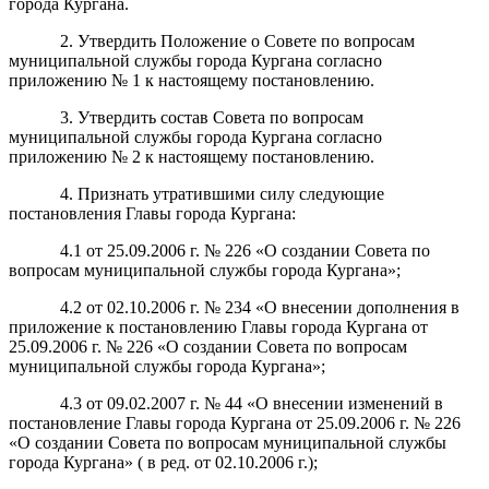
города Кургана
.
2. Утвердить Положение о
С
овет
е
по
вопросам
муниципальной службы города Кургана
согласно
приложению № 1
к настоящему постановлению
.
3. Утвердить состав
Совета по
вопросам
муниципальной службы города Кургана
согласно
приложению № 2
к настоящему постановлению
.
4.
Признать утратившими силу следующие
постановления Главы города Кургана:
4.1 от 25.09.2006 г. № 226 «О создании Совета по
вопросам муниципальной службы города Кургана»;
4.2 от 02.10.2006 г. № 234 «О внесении дополнения в
приложение к постановлению Главы города Кургана от
25.09.2006 г. № 226 «О создании Совета по вопросам
муниципальной службы города Кургана»;
4.3 от 09.02.2007 г. № 44 «О внесении изменений в
постановление Главы города Кургана от 25.09.2006 г. № 226
«О создании Совета по вопросам муниципальной службы
города Кургана» ( в ред. от 02.10.2006 г.);