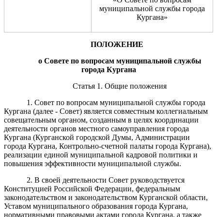
муниципальной службы города
Кургана»
ПОЛОЖЕНИЕ
о
Совете по
вопросам муниципальной службы
города Кургана
Статья 1. Общие положения
1.
Совет по
вопросам муниципальной службы города
Кургана (далее - Совет) является совместным коллегиальным
совещательным органом, созданным в целях координации
деятельности органов местного самоуправления города
Кургана (Курганской городской Думы, Администрации
города Кургана, Контрольно-счетной палаты города Кургана),
реализации единой муниципальной кадровой политики и
повышения эффективности муниципальной службы.
2. В своей деятельности Совет руководствуется
Конституцией Российской Федерации, федеральным
законодательством и законодательством Курганской области,
Уставом муниципального образования города Кургана,
нормативными правовыми актами города Кургана, а также