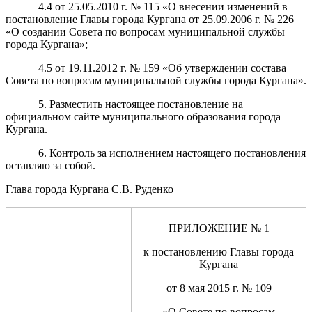
4.4 от 25.05.2010 г. № 115 «О внесении изменений в
постановление Главы города Кургана от 25.09.2006 г. № 226
«О создании Совета по вопросам муниципальной службы
города Кургана»;
4.5 от 19.11.2012 г. № 159 «Об утверждении состава
Совета по вопросам муниципальной службы города Кургана».
5. Разместить настоящее постановление на
официальном сайте муниципального образования города
Кургана.
6
.
Контроль за исполнением настоящего постановления
оставляю за собой.
Глава города Кургана С.В. Руденко
ПРИЛОЖЕНИЕ № 1
к постановлению Главы города
Кургана
от 8 мая 2015 г. № 109
«О
С
овет
е
по
вопросам