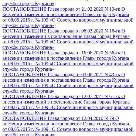
службы города Кургана»
ПОСТАНОВЛЕНИЕ Глава города от 21.02.2020 N 13-гк О
внесении изменения в постановление Главы города Кургана
от 08.05.2015 г. № 109 «О Совете по вопросам муниципальной
службы города Кургана»
ПОСТАНОВЛЕНИЕ Глава города от 06.03.2020 N 16-гк О
внесении изменений в постановление Главы города Кургана
от 08.05.2015 г. № 109 «О Совете по вопросам муниципальной
службы города Кургана»
ПОСТАНОВЛЕНИЕ Глава города от 16.06.2020 N 56-гк О
внесении изменения в постановление Главы города Кургана
от 08.05.2015 г. № 109 «О Совете по вопросам муниципальной
службы города Кургана»
ПОСТАНОВЛЕНИЕ Глава города от 03.06.2021 N 43-гк О
внесении изменения в постановление Главы города Кургана
от 08.05.2015 г. № 109 «О Совете по вопросам муниципальной
службы города Кургана»
ПОСТАНОВЛЕНИЕ Глава города от 12.07.2021 N 61-гк О
внесении изменений в постановление Главы города Кургана
от 08.05.2015 г. № 109 «О Совете по вопросам муниципальной
службы города Кургана»
ПОСТАНОВЛЕНИЕ Глава города от 12.04.2016 N 79 О
внесении изменения в постановление Главы города Кургана
от 08.05.2015 г. № 109 «О Совете по вопросам муниципальной
службы города Кургана»