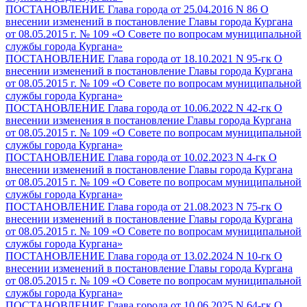
ПОСТАНОВЛЕНИЕ Глава города от 25.04.2016 N 86 О
внесении изменений в постановление Главы города Кургана
от 08.05.2015 г. № 109 «О Совете по вопросам муниципальной
службы города Кургана»
ПОСТАНОВЛЕНИЕ Глава города от 18.10.2021 N 95-гк О
внесении изменений в постановление Главы города Кургана
от 08.05.2015 г. № 109 «О Совете по вопросам муниципальной
службы города Кургана»
ПОСТАНОВЛЕНИЕ Глава города от 10.06.2022 N 42-гк О
внесении изменения в постановление Главы города Кургана
от 08.05.2015 г. № 109 «О Совете по вопросам муниципальной
службы города Кургана»
ПОСТАНОВЛЕНИЕ Глава города от 10.02.2023 N 4-гк О
внесении изменений в постановление Главы города Кургана
от 08.05.2015 г. № 109 «О Совете по вопросам муниципальной
службы города Кургана»
ПОСТАНОВЛЕНИЕ Глава города от 21.08.2023 N 75-гк О
внесении изменений в постановление Главы города Кургана
от 08.05.2015 г. № 109 «О Совете по вопросам муниципальной
службы города Кургана»
ПОСТАНОВЛЕНИЕ Глава города от 13.02.2024 N 10-гк О
внесении изменений в постановление Главы города Кургана
от 08.05.2015 г. № 109 «О Совете по вопросам муниципальной
службы города Кургана»
ПОСТАНОВЛЕНИЕ Глава города от 10.06.2025 N 64-гк О