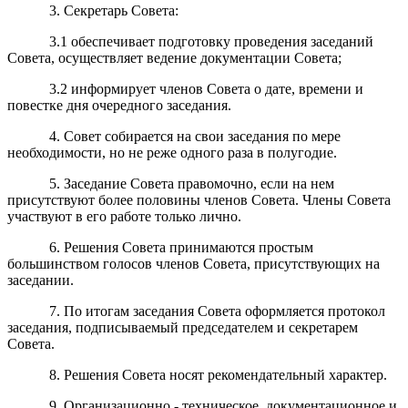
3. Секретарь Совета:
3.1 обеспечивает подготовку проведения заседаний
Совета, осуществляет ведение документации Совета;
3.2 информирует членов Совета о дате, времени и
повестке дня очередного заседания.
4. Совет собирается на свои заседания по мере
необходимости, но не реже одного раза в полугодие.
5. Заседание Совета правомочно, если на нем
присутствуют более половины членов Совета. Члены Совета
участвуют в его работе только лично.
6. Решения Совета принимаются простым
большинством голосов членов Совета, присутствующих на
заседании.
7. По итогам заседания Совета оформляется протокол
заседания, подписываемый председателем и секретарем
Совета.
8. Решения Совета носят рекомендательный характер.
9. Организационно - техническое, документационное и