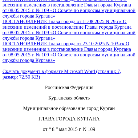
внесении изменения в постановление Главы города Кургана
от 08.05.2015 г. № 109 «О Совете по вопросам муниципальной
службы города Кургана»
ПОСТАНОВЛЕНИЕ Глава города от 11.08.2025 N 79-гк О
внесении изменений в постановление Главы города Кургана
от 08.05.2015 г. № 109 «О Совете по вопросам муниципальной
службы города Кургана»
ПОСТАНОВЛЕНИЕ Глава города от 23.10.2025 N 103-гк О
внесении изменения в постановление Главы города Кургана
от 08.05.2015 г. № 109 «О Совете по вопросам муниципальной
службы города Кургана»
Скачать документ в формате Microsoft Word (страниц: 7,
размер: 72.50 KB)
Российская Федерация
Курганская область
Муниципальное образование город Курган
ГЛАВА ГОРОДА КУРГАНА
от “ 8 ” мая 2015 г. N 109