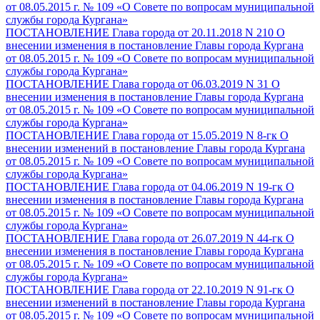
от 08.05.2015 г. № 109 «О Совете по вопросам муниципальной
службы города Кургана»
ПОСТАНОВЛЕНИЕ Глава города от 20.11.2018 N 210 О
внесении изменения в постановление Главы города Кургана
от 08.05.2015 г. № 109 «О Совете по вопросам муниципальной
службы города Кургана»
ПОСТАНОВЛЕНИЕ Глава города от 06.03.2019 N 31 О
внесении изменения в постановление Главы города Кургана
от 08.05.2015 г. № 109 «О Совете по вопросам муниципальной
службы города Кургана»
ПОСТАНОВЛЕНИЕ Глава города от 15.05.2019 N 8-гк О
внесении изменений в постановление Главы города Кургана
от 08.05.2015 г. № 109 «О Совете по вопросам муниципальной
службы города Кургана»
ПОСТАНОВЛЕНИЕ Глава города от 04.06.2019 N 19-гк О
внесении изменения в постановление Главы города Кургана
от 08.05.2015 г. № 109 «О Совете по вопросам муниципальной
службы города Кургана»
ПОСТАНОВЛЕНИЕ Глава города от 26.07.2019 N 44-гк О
внесении изменения в постановление Главы города Кургана
от 08.05.2015 г. № 109 «О Совете по вопросам муниципальной
службы города Кургана»
ПОСТАНОВЛЕНИЕ Глава города от 22.10.2019 N 91-гк О
внесении изменений в постановление Главы города Кургана
от 08.05.2015 г. № 109 «О Совете по вопросам муниципальной