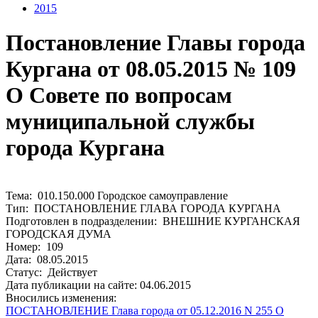
2015
Постановление Главы города
Кургана от 08.05.2015 № 109
О Совете по вопросам
муниципальной службы
города Кургана
Тема: 010.150.000 Городское самоуправление
Тип: ПОСТАНОВЛЕНИЕ ГЛАВА ГОРОДА КУРГАНА
Подготовлен в подразделении: ВНЕШНИЕ КУРГАНСКАЯ
ГОРОДСКАЯ ДУМА
Номер: 109
Дата: 08.05.2015
Статус: Действует
Дата публикации на сайте: 04.06.2015
Вносились изменения:
ПОСТАНОВЛЕНИЕ Глава города от 05.12.2016 N 255 О