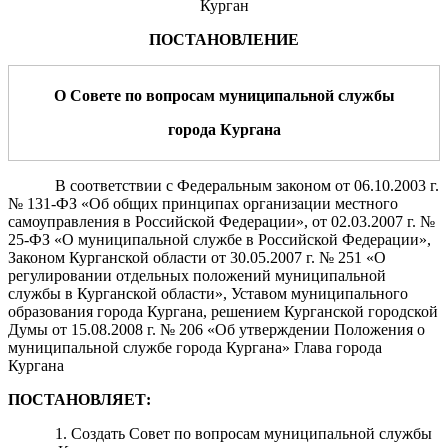
Курган
ПОСТАНОВЛЕНИЕ
О С
овете
по
вопросам муниципальной службы
город
а
Кургана
В соответствии с Федеральным законом от 06.10.2003 г.
№ 131-ФЗ «Об общих принципах организации местного
самоуправления в Российской Федерации», от 02.03.2007 г. №
25-ФЗ «О муниципальной службе в Российской Федерации»,
Законом Курганской области от 30.05.2007 г. № 251 «О
регулировании отдельных положений муниципальной
службы в Курганской области», Уставом муниципального
образования города Кургана, решением Курганской городской
Думы от 15.08.2008 г. № 206 «Об утверждении Положения о
муниципальной службе города Кургана» Глава города
Кургана
ПОСТАНОВЛЯЕТ:
1.
Создать
С
овет
по
вопросам муниципальной службы