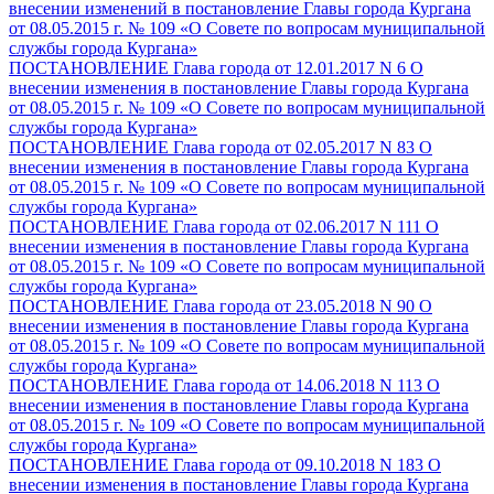
внесении изменений в постановление Главы города Кургана
от 08.05.2015 г. № 109 «О Совете по вопросам муниципальной
службы города Кургана»
ПОСТАНОВЛЕНИЕ Глава города от 12.01.2017 N 6 О
внесении изменения в постановление Главы города Кургана
от 08.05.2015 г. № 109 «О Совете по вопросам муниципальной
службы города Кургана»
ПОСТАНОВЛЕНИЕ Глава города от 02.05.2017 N 83 О
внесении изменения в постановление Главы города Кургана
от 08.05.2015 г. № 109 «О Совете по вопросам муниципальной
службы города Кургана»
ПОСТАНОВЛЕНИЕ Глава города от 02.06.2017 N 111 О
внесении изменения в постановление Главы города Кургана
от 08.05.2015 г. № 109 «О Совете по вопросам муниципальной
службы города Кургана»
ПОСТАНОВЛЕНИЕ Глава города от 23.05.2018 N 90 О
внесении изменения в постановление Главы города Кургана
от 08.05.2015 г. № 109 «О Совете по вопросам муниципальной
службы города Кургана»
ПОСТАНОВЛЕНИЕ Глава города от 14.06.2018 N 113 О
внесении изменения в постановление Главы города Кургана
от 08.05.2015 г. № 109 «О Совете по вопросам муниципальной
службы города Кургана»
ПОСТАНОВЛЕНИЕ Глава города от 09.10.2018 N 183 О
внесении изменения в постановление Главы города Кургана