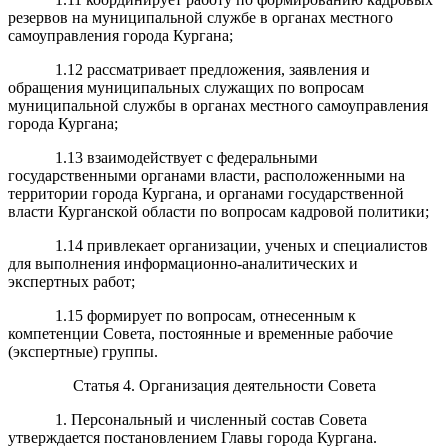
резервов на муниципальной службе в органах местного
самоуправления города Кургана;
1.12 рассматривает предложения, заявления и
обращения муниципальных служащих по вопросам
муниципальной службы в органах местного самоуправления
города Кургана;
1.13 взаимодействует с федеральными
государственными органами власти, расположенными на
территории города Кургана, и органами государственной
власти Курганской области по вопросам кадровой политики;
1.14 привлекает организации, ученых и специалистов
для выполнения информационно-аналитических и
экспертных работ;
1.15 формирует по вопросам, отнесенным к
компетенции Совета, постоянные и временные рабочие
(экспертные) группы.
Статья 4. Организация деятельности Совета
1. Персональный и численный состав Совета
утверждается постановлением Главы города Кургана.