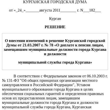
КУРГАНСКАЯ ГОРОДСКАЯ ДУМА
от «_24_»_______августа 2011________ г. N___182___
Курган
РЕШЕНИЕ
О внесении изменений в решение Курганской городской
Думы от 21.03.2007 г. № 78 «О доплате к пенсии лицам,
замещавшим муниципальные должности города Кургана
и должности
муниципальной службы города Кургана»
В соответствии с Федеральным законом от 06.10.2003 г.
№ 131-ФЗ "Об общих принципах организации местного
самоуправления в Российской Федерации", Уставом
муниципального образования города Кургана в целях
обеспечения социальных гарантий и определения правовых
основ их предоставления лицам, замещавшим
муниципальные должности города Кургана и должности
муниципальной службы города Кургана, Курганская