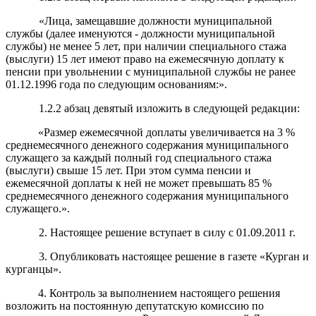
«Лица, замещавшие должности муниципальной
службы (далее именуются - должности муниципальной
службы) не менее 5 лет, при наличии специального стажа
(выслуги) 15 лет имеют право на ежемесячную доплату к
пенсии при увольнении с муниципальной службы не ранее
01.12.1996 года по следующим основаниям:».
1.2.2 абзац девятый изложить в следующей редакции:
«Размер ежемесячной доплаты увеличивается на 3 %
среднемесячного денежного содержания муниципального
служащего за каждый полный год специального стажа
(выслуги) свыше 15 лет. При этом сумма пенсии и
ежемесячной доплаты к ней не может превышать 85 %
среднемесячного денежного содержания муниципального
служащего.».
2. Настоящее решение вступает в силу с 01.09.2011 г.
3. Опубликовать настоящее решение в газете «Курган и
курганцы».
4. Контроль за выполнением настоящего решения
возложить на постоянную депутатскую комиссию
по