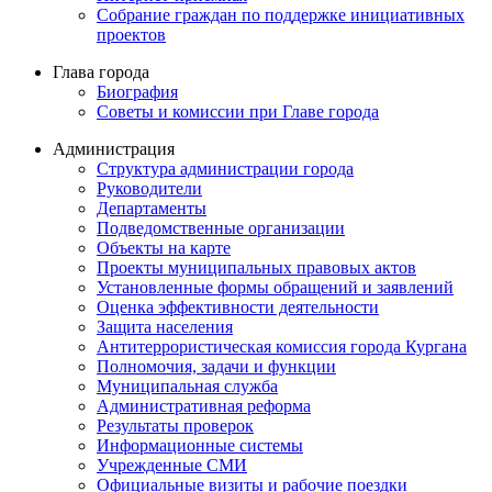
Собрание граждан по поддержке инициативных
проектов
Глава города
Биография
Советы и комиссии при Главе города
Администрация
Структура администрации города
Руководители
Департаменты
Подведомственные организации
Объекты на карте
Проекты муниципальных правовых актов
Установленные формы обращений и заявлений
Оценка эффективности деятельности
Защита населения
Антитеррористическая комиссия города Кургана
Полномочия, задачи и функции
Муниципальная служба
Административная реформа
Результаты проверок
Информационные системы
Учрежденные СМИ
Официальные визиты и рабочие поездки