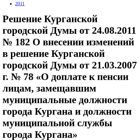
2011
Решение Курганской
городской Думы от 24.08.2011
№ 182 О внесении изменений
в решение Курганской
городской Думы от 21.03.2007
г. № 78 «О доплате к пенсии
лицам, замещавшим
муниципальные должности
города Кургана и должности
муниципальной службы
города Кургана»