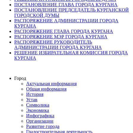
ПОСТАНОВЛЕНИЕ ГЛАВА ГОРОДА КУРГАНА
ПОСТАНОВЛЕНИЕ ПРЕДСЕДАТЕЛЬ КУРГАНСКОЙ
ГОРОДСКОЙ ДУМЫ
РАСПОРЯЖЕНИЕ АДМИНИСТРАЦИИ ГОРОДА
КУРГАНА
РАСПОРЯЖЕНИЕ ГЛАВА ГОРОДА КУРГАНА
РАСПОРЯЖЕНИЕ МЭР ГОРОДА КУРГАНА
РАСПОРЯЖЕНИЕ РУКОВОДИТЕЛЬ
АДМИНИСТРАЦИИ ГОРОДА КУРГАНА
РЕШЕНИЕ ИЗБИРАТЕЛЬНАЯ КОМИССИЯ ГОРОДА
КУРГАНА
Город
Актуальная информация
Общая информация
История
Устав
Символика
Экономика
Инфографика
Организации
Развитие города
Градостроительная деятельность