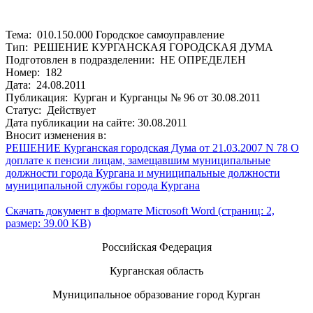
Тема: 010.150.000 Городское самоуправление
Тип: РЕШЕНИЕ КУРГАНСКАЯ ГОРОДСКАЯ ДУМА
Подготовлен в подразделении: НЕ ОПРЕДЕЛЕН
Номер: 182
Дата: 24.08.2011
Публикация: Курган и Курганцы № 96 от 30.08.2011
Статус: Действует
Дата публикации на сайте: 30.08.2011
Вносит изменения в:
РЕШЕНИЕ Курганская городская Дума от 21.03.2007 N 78 О
доплате к пенсии лицам, замещавшим муниципальные
должности города Кургана и муниципальные должности
муниципальной службы города Кургана
Скачать документ в формате Microsoft Word (страниц: 2,
размер: 39.00 KB)
Российская Федерация
Курганская область
Муниципальное образование город Курган