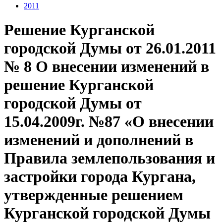
2011
Решение Курганской
городской Думы от 26.01.2011
№ 8 О внесении изменений в
решение Курганской
городской Думы от
15.04.2009г. №87 «О внесении
изменений и дополнений в
Правила землепользования и
застройки города Кургана,
утвержденные решением
Курганской городской Думы