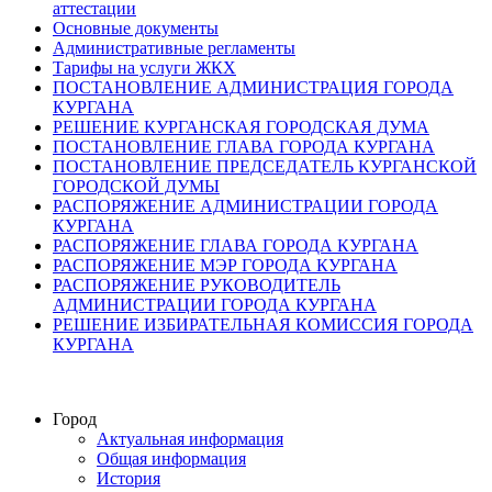
аттестации
Основные документы
Административные регламенты
Тарифы на услуги ЖКХ
ПОСТАНОВЛЕНИЕ АДМИНИСТРАЦИЯ ГОРОДА
КУРГАНА
РЕШЕНИЕ КУРГАНСКАЯ ГОРОДСКАЯ ДУМА
ПОСТАНОВЛЕНИЕ ГЛАВА ГОРОДА КУРГАНА
ПОСТАНОВЛЕНИЕ ПРЕДСЕДАТЕЛЬ КУРГАНСКОЙ
ГОРОДСКОЙ ДУМЫ
РАСПОРЯЖЕНИЕ АДМИНИСТРАЦИИ ГОРОДА
КУРГАНА
РАСПОРЯЖЕНИЕ ГЛАВА ГОРОДА КУРГАНА
РАСПОРЯЖЕНИЕ МЭР ГОРОДА КУРГАНА
РАСПОРЯЖЕНИЕ РУКОВОДИТЕЛЬ
АДМИНИСТРАЦИИ ГОРОДА КУРГАНА
РЕШЕНИЕ ИЗБИРАТЕЛЬНАЯ КОМИССИЯ ГОРОДА
КУРГАНА
Город
Актуальная информация
Общая информация
История