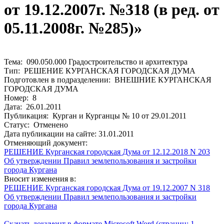
от 19.12.2007г. №318 (в ред. от
05.11.2008г. №285)»
Тема: 090.050.000 Градостроительство и архитектура
Тип: РЕШЕНИЕ КУРГАНСКАЯ ГОРОДСКАЯ ДУМА
Подготовлен в подразделении: ВНЕШНИЕ КУРГАНСКАЯ
ГОРОДСКАЯ ДУМА
Номер: 8
Дата: 26.01.2011
Публикация: Курган и Курганцы № 10 от 29.01.2011
Статус: Отменено
Дата публикации на сайте: 31.01.2011
Отменяющий документ:
РЕШЕНИЕ Курганская городская Дума от 12.12.2018 N 203
Об утверждении Правил землепользования и застройки
города Кургана
Вносит изменения в:
РЕШЕНИЕ Курганская городская Дума от 19.12.2007 N 318
Об утверждении Правил землепользования и застройки
города Кургана
Скачать документ в формате Microsoft Word (страниц: 1,