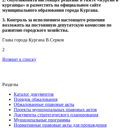
курганцы» и разместить на официальном сайте
муниципального образования города Кургана.
3. Контроль за исполнением настоящего решения
возложить на постоянную депутатскую комиссию по
развитию городского хозяйства.
Глава города Кургана В.Серков
2
Возврат к списку
Разделы
Каталог документов
Порядок обжалования
Обжалованные правовые акты
Проекты муниципальных правовых актов
Документы стратегического планирования
Муниципальные программы
Нормативные правовые акты для прохождения