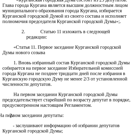
Глава города Кургана является высшим должностным лицом
муниципального образования города Кургана, избирается
Курганской городской Думой из своего состава и исполняет
полномочия председателя Курганской городской Думы»;.
Статью 11 изложить в следующей
редакции:
«Статья 11. Первое заседание Курганской городской
Думы нового созыва
1. Вновь избранный состав Курганской городской Думы
собирается на первое заседание Избирательной комиссией
города Кургана не позднее тридцати дней после избрания в
Курганскую городскую Думу не менее 2/3 от установленной
численности депутатов.
На первом заседании Курганской городской Думы
председательствует старейший по возрасту депутат в порядке,
предусмотренном настоящим Регламентом.
На первом заседании депутаты:
- заслушивают информацию об избрании депутатов
Курганской городской Думы;