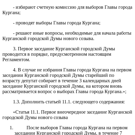
- избирают счетную комиссию для выборов Главы города
Кургана;
- проводят выборы Главы города Кургана;
- решают иные вопросы, необходимые для начала работы
Курганской городской Думы нового созыва.
3. Первое заседание Курганской городской Думы
проводится в порядке, предусмотренном настоящим
Регламентом.
4. В случае не избрания Главы города Кургана на первом
заседании Курганской городской Думы старейший по
возрасту депутат собирает в течение 3 календарных дней
заседание Курганской городской Думы, на котором вновь
рассматривается вопрос о выборах Главы города Кургана.»;
1.3. Дополнить статьей 11.1. следующего содержания:
«Статья 11.1. Первое внеочередное заседание Курганской
городской Думы нового созыва
После выборов Главы города Кургана на первом
заседании Курганской городской Думы, в течение 7