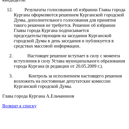
Результаты голосования об избрании Главы города
Кургана оформляются решением Курганской городской
Думы, дополнительного голосования для принятия
такого решения не требуется. Решение об избрании
Главы города Кургана подписывается
председательствующим на заседании Курганской
городской Думы в день заседания и публикуется в
средствах массовой информации.
Настоящее решение вступает в силу с момента
вступления в силу Устава муниципального образования
города Кургана (в редакции от 20.05.2009 г.).
Контроль за исполнением настоящего решения
возложить на постоянные депутатские комиссии
Курганской городской Думы.
Глава города Кургана А.Ельчанинов
Возврат к списку