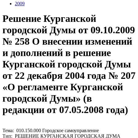
2009
Решение Курганской
городской Думы от 09.10.2009
№ 258 О внесении изменений
и дополнений в решение
Курганской городской Думы
от 22 декабря 2004 года № 207
«О регламенте Курганской
городской Думы» (в
редакции от 07.05.2008 года)
Тема: 010.150.000 Городское самоуправление
Тип: РЕШЕНИЕ КУРГАНСКАЯ ГОРОДСКАЯ ДУМА