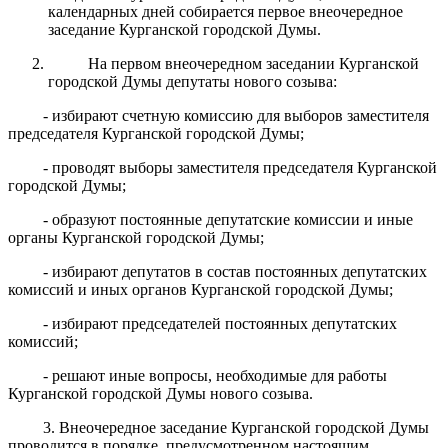
календарных дней собирается первое внеочередное
заседание Курганской городской Думы.
На первом внеочередном заседании Курганской
городской Думы депутаты нового созыва:
- избирают счетную комиссию для выборов заместителя
председателя Курганской городской Думы;
- проводят выборы заместителя председателя Курганской
городской Думы;
- образуют постоянные депутатские комиссии и иные
органы Курганской городской Думы;
- избирают депутатов в состав постоянных депутатских
комиссий и иных органов Курганской городской Думы;
- избирают председателей постоянных депутатских
комиссий;
- решают иные вопросы, необходимые для работы
Курганской городской Думы нового созыва.
3. Внеочередное заседание Курганской городской Думы
проводится в порядке, предусмотренном настоящим