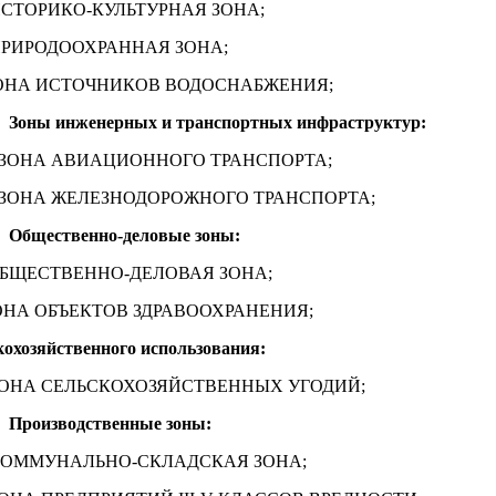
СТОРИКО-КУЛЬТУРНАЯ ЗОНА;
РИРОДООХРАННАЯ ЗОНА;
ОНА ИСТОЧНИКОВ ВОДОСНАБЖЕНИЯ;
Зоны инженерных и транспортных инфраструктур:
ЗОНА АВИАЦИОННОГО ТРАНСПОРТА;
ЗОНА ЖЕЛЕЗНОДОРОЖНОГО ТРАНСПОРТА;
Общественно-деловые зоны:
БЩЕСТВЕННО-ДЕЛОВАЯ ЗОНА;
НА ОБЪЕКТОВ ЗДРАВООХРАНЕНИЯ;
кохозяйственного использования:
ОНА СЕЛЬСКОХОЗЯЙСТВЕННЫХ УГОДИЙ;
Производственные зоны:
ОММУНАЛЬНО-СКЛАДСКАЯ ЗОНА;