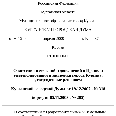
Российская Федерация
Курганская область
Муниципальное образование город Курган
КУРГАНСКАЯ ГОРОДСКАЯ ДУМА
от «_15_»________апреля 2009________ г. N___87____
Курган
РЕШЕНИЕ
О внесении изменений и дополнений в Правила
землепользования и застройки города Кургана,
утвержденные решением
Курганской городской Думы от 19.12.2007г. № 318
(в ред. от 05.11.2008г. № 285)
В соответствии с Градостроительным и Земельным