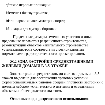
детские игровые площадки;
элементы благоустройства;
места парковки автомототранспорта;
площадки для мусоросборников.
Предельные размеры земельных участков и иные
предельные параметры разрешенного строительства,
реконструкции объектов капитального строительства
устанавливаются в соответствии с региональными
нормативами градостроительного проектирования.
Ж.2 ЗОНА ЗАСТРОЙКИ СРЕДНЕЭТАЖНЫМИ
ЖИЛЫМИ ДОМАМИ В 3-5 ЭТАЖЕЙ
Зона застройки среднеэтажными жилыми домами в 3-5
этажей выделена для обеспечения правовых условий
формирования жилых районов средней плотности застройки с
полным набором услуг местного значения и отдельными
объектами общегородского значения.
Основные виды разрешенного использования: