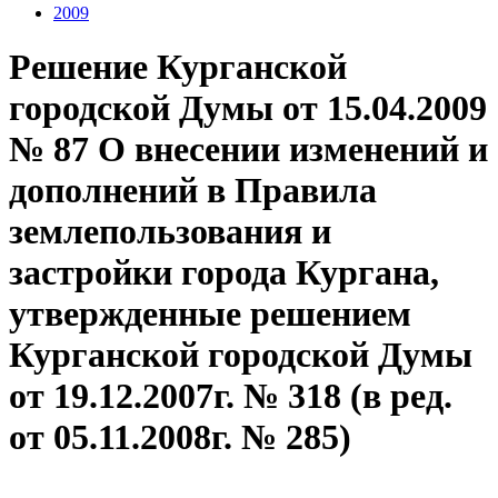
2009
Решение Курганской
городской Думы от 15.04.2009
№ 87 О внесении изменений и
дополнений в Правила
землепользования и
застройки города Кургана,
утвержденные решением
Курганской городской Думы
от 19.12.2007г. № 318 (в ред.
от 05.11.2008г. № 285)