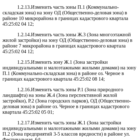
1.2.13.Изменить часть зоны П.1 (Коммунально-
складская зона) на зону ОД (Общественно-деловая зона) в
районе 10 микрорайона в границах кадастрового квартала
45:25:02 04 12;
1.2.14.Изменить часть зоны Ж.3 (Зона многоэтажной
жилой застройки) на зону ОД (Общественно-деловая зона) в
районе 7 микрорайона в границах кадастрового квартала
45:25:02 04 12;
1.2.15.Изменить зону Ж.1 (Зона застройки
индивидуальными и малоэтажными жилыми домами) на зону
П.1 (Коммунально-складская зона) в районе оз. Черное в
границах кадастрового квартала 45:25:02 08 14;
1.2.16.Изменить часть зоны Р.1 (Зона природного
ландшафта) на зоны Ж.4 (Зона перспективной жилой
застройки), Р.2 (Зона городских парков), ОД (Общественно-
деловая зона) в районе оз. Черное в границах кадастрового
квартала 45:25:02 05 01;
1.2.17.Изменить часть зоны Ж.1 (Зона застройки
индивидуальными и малоэтажными жилыми домами) на зону
П.2 (Зона предприятий 3-5 классов вредности) в районе ул.
Фестивальная, 64;