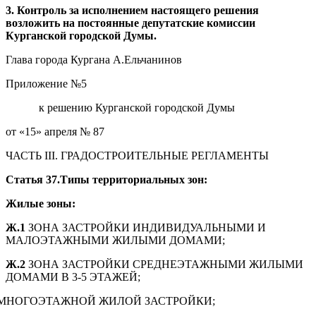
3. Контроль за исполнением настоящего решения
возложить на постоянные депутатские комиссии
Курганской городской Думы.
Глава города Кургана А.Ельчанинов
Приложение №5
к решению Курганской городской Думы
от «15» апреля № 87
ЧАСТЬ III. ГРАДОСТРОИТЕЛЬНЫЕ РЕГЛАМЕНТЫ
Статья
3
7
.Типы территориальных зон:
Жилые зоны:
Ж.1
ЗОНА ЗАСТРОЙКИ ИНДИВИДУАЛЬНЫМИ И
МАЛОЭТАЖНЫМИ ЖИЛЫМИ ДОМАМИ;
Ж.2
ЗОНА ЗАСТРОЙКИ СРЕДНЕЭТАЖНЫМИ ЖИЛЫМИ
ДОМАМИ В 3-5 ЭТАЖЕЙ;
МНОГОЭТАЖНОЙ ЖИЛОЙ ЗАСТРОЙКИ;