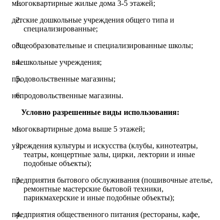
многоквартирные жилые дома 3-5 этажей;
детские дошкольные учреждения общего типа и
специализированные;
общеобразовательные и специализированные школы;
внешкольные учреждения;
продовольственные магазины;
непродовольственные магазины.
Условно разрешенные виды использования:
многоквартирные дома выше 5 этажей;
учреждения культуры и искусства (клубы, кинотеатры,
театры, концертные залы, цирки, лектории и иные
подобные объекты);
предприятия бытового обслуживания (пошивочные ателье,
ремонтные мастерские бытовой техники,
парикмахерские и иные подобные объекты);
предприятия общественного питания (рестораны, кафе,