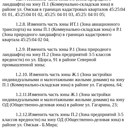
ландшафта) на зону П.1 (Коммунально-складская зона) в
районе ул. Омская в границах кадастровых кварталов 45:25:04
01 01, 45:25:04 01 02, 45:25: 04 01 03, 45:25: 04 01 05;
1.2.8. Изменить часть зоны ИТ.1 (Зона авиационного
транспорта) на зоны П.1 (Коммунально-складская зона) и Р.1
(Зона природного ландшафта) в границах кадастрового
квартала 45:25:04 02 04;
1.2.9. Изменить часть зоны Р.1 (Зона природного
ландшафта) на зону П.2 (Зона предприятий 3-5 классов
вредности) по ул. Щорса, 91 в районе Северной
промышленной зоны;
1.2.10. Изменить часть зоны Ж.1 (Зона застройки
индивидуальными и малоэтажными жилыми домами) на зону
П.1 (Коммунально-складская зона) в районе ул. Гагарина, 64;
1.2.11.Изменить часть зоны Ж.1 (Зона застройки
индивидуальными и малоэтажными жилыми домами) на зону
ОД (Общественно-деловая зона) в районе ул. Гагарина, 23;
1.2.12.Изменить часть зоны П.2 (Зона предприятий 3-5
классов вредности) на зону ОД (Общественно-деловая зона) в
районе ул. Омская - Б.Мира;