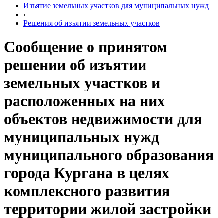
Изъятие земельных участков для муниципальных нужд
›
Решения об изъятии земельных участков
Сообщение о принятом
решении об изъятии
земельных участков и
расположенных на них
объектов недвижимости для
муниципальных нужд
муниципального образования
города Кургана в целях
комплексного развития
территории жилой застройки