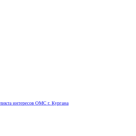
икта интересов ОМС г. Кургана