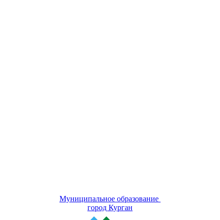
Муниципальное образование
город Курган