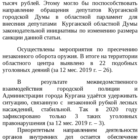
тысяч рублей. Этому могло бы поспособствовать
направление обращения депутатов Курганской
городской Думы в областной парламент для
внесения депутатами
Курганской областной Думы
законодательной инициативы по изменению размера
санкции данной статьи.
Осуществлены мероприятия по пресечению
незаконного оборота оружия. В итоге на территории
областного центра выявлено в 22 подобных
уголовных деяний (
за 12 мес. 2019 г. – 26
).
В результате межведомственного
взаимодействия городской полиции и
Администрации города Кургана удаётся удерживать
ситуацию, связанную с
незаконной рубкой лесных
насаждений, стабильной. Так в 2020 году
зафиксировано только 3 таких уголовных
правонарушения (за 12 мес. 2019 г. – 3).
Приоритетным направлением деятельности
органов внутренних дел остается обеспечение