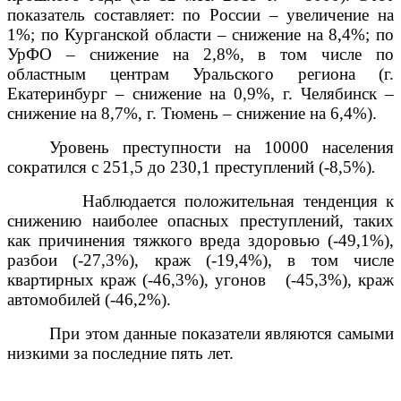
показатель составляет: по России – увеличение на
1%; по Курганской области – снижение на 8,4%; по
УрФО – снижение на 2,8%,
в том числе по
областным центрам Уральского региона (г.
Екатеринбург – снижение на 0,9%, г. Челябинск –
снижение на 8,7%, г. Тюмень – снижение на 6,4%).
Уровень преступности на 10000 населения
сократился с 251,5 до 230,1 преступлений (-8,5%)
.
Наблюдается положительная тенденция к
снижению наиболее опасных преступлений, таких
как причинения тяжкого вреда здоровью (-49,1%),
разбои (-27,3%), краж (-19,4%), в том числе
квартирных краж (-46,3%), угонов (-45,3%), краж
автомобилей (-46,2%).
При этом данные показатели являются самыми
низкими за последние пять лет.