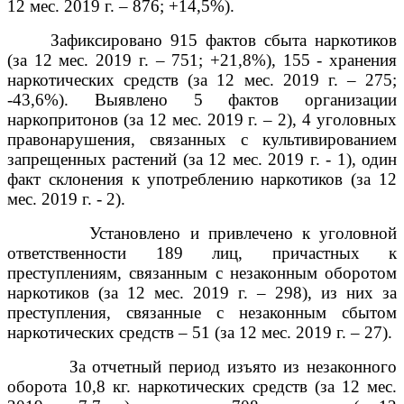
12 мес. 2019 г. – 876; +14,5%).
Зафиксировано 915 фактов сбыта наркотиков
(за 12 мес. 2019 г. – 751; +21,8%), 155 - хранения
наркотических средств (за 12 мес. 2019 г. – 275;
-43,6%). Выявлено 5 фактов организации
наркопритонов (за 12 мес. 2019 г. – 2), 4 уголовных
правонарушения, связанных с культивированием
запрещенных растений (за 12 мес. 2019 г. - 1), один
факт склонения к употреблению наркотиков (за 12
мес. 2019 г. - 2).
Установлено и привлечено к уголовной
ответственности 189 лиц, причастных к
преступлениям, связанным с незаконным оборотом
наркотиков (за 12 мес. 2019 г. – 298), из них за
преступления, связанные с незаконным сбытом
наркотических средств – 51 (за 12 мес. 2019 г. – 27).
За отчетный период изъято из незаконного
оборота 10,8 кг. наркотических средств (за 12 мес.