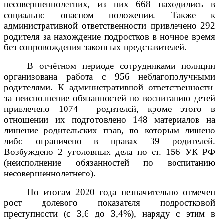
несовершеннолетних, из них 668 находились в
социально опасном положении. Также к
административной ответственности привлечено 292
родителя за нахождение подростков в ночное время
без сопровождения законных представителей.
В отчётном периоде сотрудниками полиции
организована работа с 956 неблагополучными
родителями. К административной ответственности
за неисполнение обязанностей по воспитанию детей
привлечено 1074
родителей, кроме этого
в
отношении их
подготовлено
148 материалов на
лишение родительских прав, по которым лишено
либо ограничено в правах 39 родителей.
Возбуждено 2 уголовных дела по ст. 156 УК РФ
(неисполнение обязанностей по воспитанию
несовершеннолетнего).
По итогам 2020 года незначительно отмечен
рост долевого показателя подростковой
преступности (с 3,6 до 3,4%)
, наряду с этим в