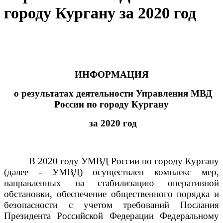
городу Кургану за 2020 год
ИНФОРМАЦИЯ
о результатах деятельности Управления МВД
России по городу Кургану
за 2020 год
В 2020 году УМВД России по городу Кургану
(далее - УМВД) осуществлен комплекс мер,
направленных на стабилизацию оперативной
обстановки, обеспечение общественного порядка и
безопасности с учетом требований Послания
Президента Российской Федерации Федеральному