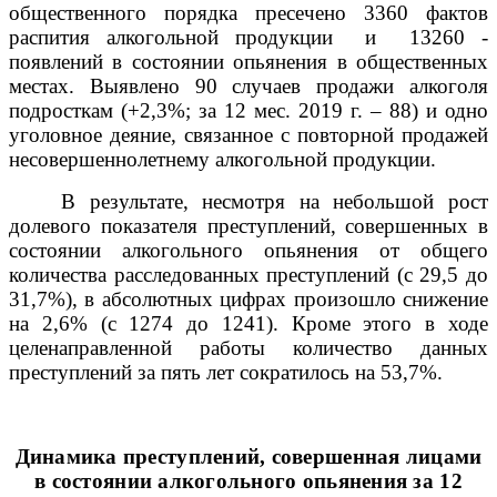
общественного порядка пресечено 3360 фактов
распития алкогольной продукции
и
13260 -
появлений в состоянии опьянения в общественных
местах. Выявлено 90 случаев продажи алкоголя
подросткам (+2,3%;
за 12 мес. 2019 г. – 88)
и одно
уголовное деяние, связанное с повторной продажей
несовершеннолетнему алкогольной продукции.
В результате, несмотря на небольшой рост
долевого показателя преступлений, совершенных в
состоянии алкогольного опьянения от общего
количества расследованных преступлений (с 29,5 до
31,7%), в абсолютных цифрах произошло снижение
на 2,6% (с 1274 до 1241). Кроме этого в ходе
целенаправленной работы количество данных
преступлений за пять лет сократилось на 53,7%.
Динамика преступлений, совершенная лицами
в состоянии алкогольного опьянения за 12