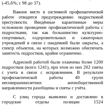
(-45,6%; с 98 до 37).
Важное место в системной профилактической
работе отводится предупреждению подростковой
преступности.
Введённые карантинные меры
осложнили проведение профилактической работы с
подростками, так как большинство культурно-
спортивных, оздоровительных и санаторных
учреждений в связи с пандемией были закрыты, а
спектр объектов, на которых возможно обеспечить
занятость подростков, крайне ограничено.
Адресной работой были охвачены более 1200
подростков (всего 1241), при этом из них 202 сняты
с учета в связи с исправлением.
В результате
профилактической работы 40 групп
несовершеннолетних антиобщественной
направленности разобщены и сняты с учёта.
С улиц города выявлено и доставлено в
городские отделы полиции 1524