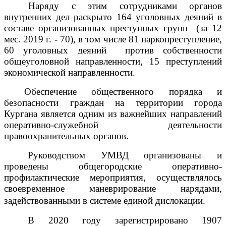
Наряду с этим сотрудниками органов
внутренних дел раскрыто 164 уголовных деяний в
составе организованных преступных групп
(за 12
мес. 2019 г. - 70), в том числе 81 наркопреступление,
60 уголовных деяний
против собственности
общеуголовной направленности, 15 преступлений
экономической направленности.
Обеспечение общественного порядка и
безопасности граждан
на территории города
Кургана является одним из важнейших направлений
оперативно-служебной деятельности
правоохранительных органов.
Руководством УМВД организованы и
проведены общегородские оперативно-
профилактические мероприятия, осуществлялось
своевременное маневрирование нарядами,
задействованными в системе единой дислокации.
В 2020 году зарегистрировано 1907