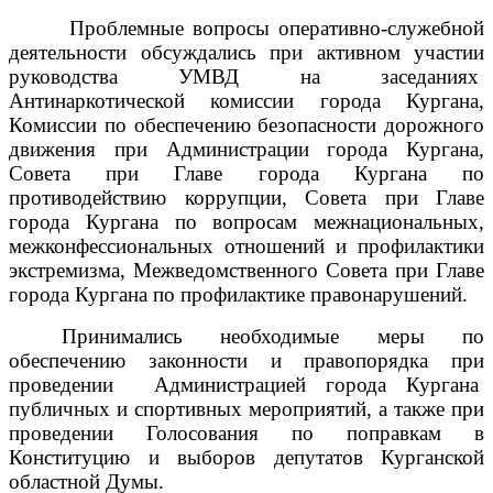
Проблемные вопросы оперативно-служебной
деятельности обсуждались при активном участии
руководства УМВД на заседаниях
Антинаркотической комиссии города Кургана,
Комиссии по обеспечению безопасности дорожного
движения при Администрации города Кургана,
Совета при Главе города Кургана по
противодействию коррупции, Совета при Главе
города Кургана по вопросам межнациональных,
межконфессиональных отношений и профилактики
экстремизма, Межведомственного Совета при Главе
города Кургана по профилактике правонарушений.
Принимались необходимые меры по
обеспечению законности и правопорядка при
проведении
Администрацией города Кургана
публичных и спортивных мероприятий, а также при
проведении Голосования по поправкам в
Конституцию и выборов депутатов Курганской
областной Думы.