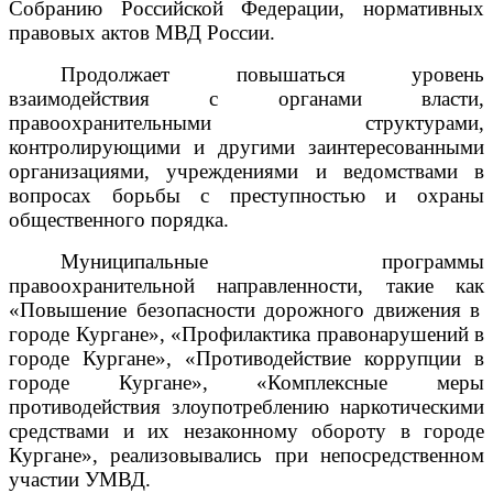
Собранию Российской Федерации, нормативных
правовых актов МВД России.
Продолжает повышаться уровень
взаимодействия с органами власти,
правоохранительными структурами,
контролирующими и другими заинтересованными
организациями, учреждениями и ведомствами в
вопросах борьбы с преступностью и охраны
общественного порядка.
Муниципальные программы
правоохранительной направленности, такие как
«Повышение безопасности дорожного движения в
городе Кургане», «Профилактика правонарушений в
городе Кургане», «Противодействие коррупции в
городе Кургане», «Комплексные меры
противодействия злоупотреблению наркотическими
средствами и их незаконному обороту в городе
Кургане»,
реализовывались при непосредственном
участии УМВД
.