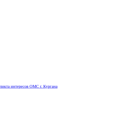
икта интересов ОМС г. Кургана