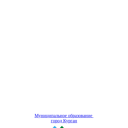
Муниципальное образование
город Курган