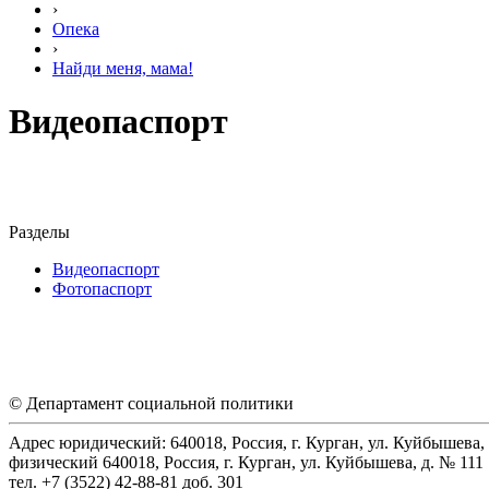
›
Опека
›
Найди меня, мама!
Видеопаспорт
Разделы
Видеопаспорт
Фотопаспорт
© Департамент социальной политики
Адрес юридический: 640018, Россия, г. Курган, ул. Куйбышева, 
физический 640018, Россия, г. Курган, ул. Куйбышева, д. № 111
тел. +7 (3522) 42-88-81 доб. 301