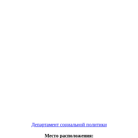
Департамент социальной политики
Место расположения: