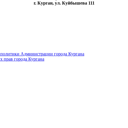
г. Курган, ул. Куйбышева 111
 политики Администрации города Кургана
х прав города Кургана