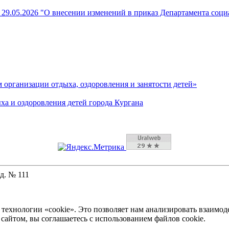
29.05.2026 "О внесении изменений в приказ Департамента соц
организации отдыха, оздоровления и занятости детей»
ха и оздоровления детей города Кургана
д. № 111
технологии «cookie». Это позволяет нам анализировать взаимод
 сайтом, вы соглашаетесь с использованием файлов cookie.