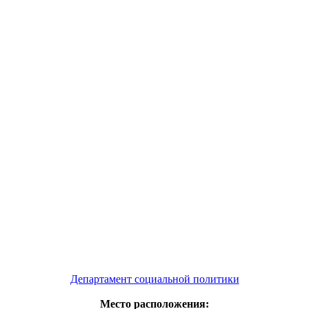
Департамент социальной политики
Место расположения: