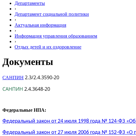
Департаменты
›
Департамент социальной политики
›
Актуальная информация
›
Информация управления образованием
›
Отдых детей и их оздоровление
Документы
2.3/2.4.3590-20
САНПИН
САНПИН
2.4.3648-20
Федеральные НПА:
Федеральный закон от 24 июля 1998 года № 124-ФЗ «Об
Федеральный закон от 27 июля 2006 года № 152-ФЗ «О