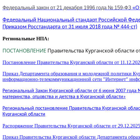
Федеральный закон от 21 декабря 1996 года № 159-ФЗ
«О
Федеральный Национальный стандарт Российской Феде
Приказом Росстандарта от 31 июля 2018 года № 444-ст)
Региональные НПА:
ПОСТАНОВЛЕНИЕ
Правительства Курганской области от
Постановление Правительства Курганской области от 11.12.20
Приказ Департамента образования и молодежной политики Кур
информационно-телекоммуникационной сети "Интернет" инфор
Региональный Закон Курганской области от 6 июня 2007 года 
материнства, отцовства и детства в Курганской области»
Региональный постановление Правительства Курганской облас
Курганской области
Распоряжение Правительства Курганской области от 29.12.2025
Приказ Правительства Курганской области Департамента образ