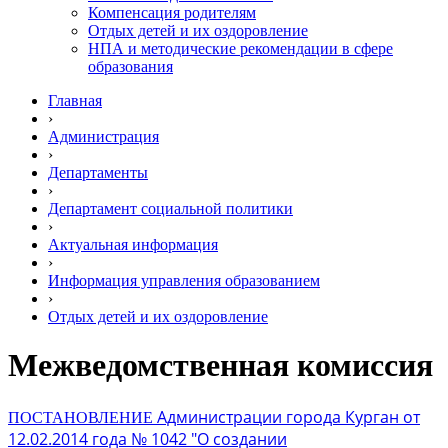
Компенсация родителям
Отдых детей и их оздоровление
НПА и методические рекомендации в сфере
образования
Главная
›
Администрация
›
Департаменты
›
Департамент социальной политики
›
Актуальная информация
›
Информация управления образованием
›
Отдых детей и их оздоровление
Межведомственная комиссия
Администрации города Курган от
ПОСТАНОВЛЕНИЕ
12.02.2014 года № 1042 "О создании