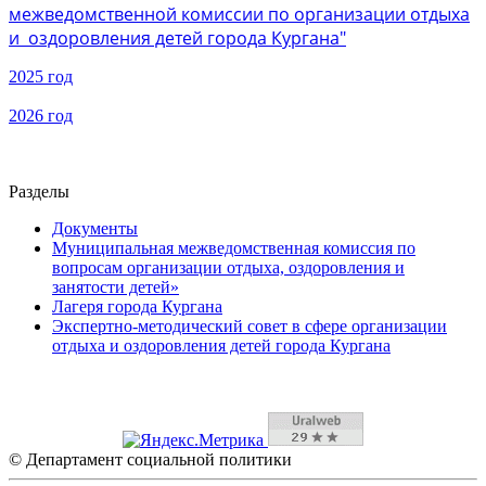
межведомственной комиссии по организации отдыха
и оздоровления детей города Кургана"
2025 год
2026 год
Разделы
Документы
Муниципальная межведомственная комиссия по
вопросам организации отдыха, оздоровления и
занятости детей»
Лагеря города Кургана
Экспертно-методический совет в сфере организации
отдыха и оздоровления детей города Кургана
© Департамент социальной политики