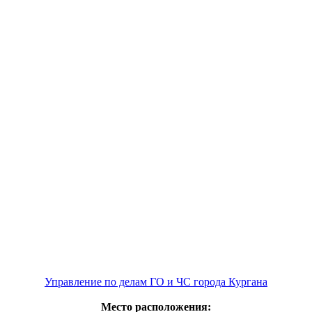
Управление по делам ГО и ЧС города Кургана
Место расположения: