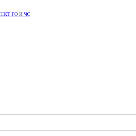
КТ ГО И ЧС