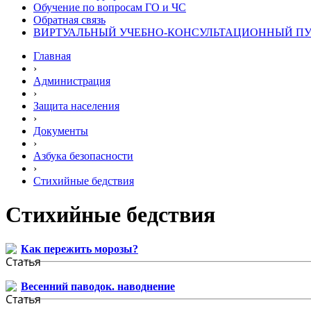
Обучение по вопросам ГО и ЧС
Обратная связь
ВИРТУАЛЬНЫЙ УЧЕБНО-КОНСУЛЬТАЦИОННЫЙ ПУН
Главная
›
Администрация
›
Защита населения
›
Документы
›
Азбука безопасности
›
Стихийные бедствия
Стихийные бедствия
Как пережить морозы?
Весенний паводок. наводнение