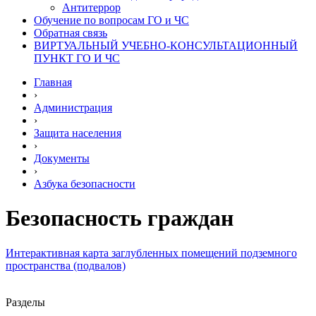
Антитеррор
Обучение по вопросам ГО и ЧС
Обратная связь
ВИРТУАЛЬНЫЙ УЧЕБНО-КОНСУЛЬТАЦИОННЫЙ
ПУНКТ ГО И ЧС
Главная
›
Администрация
›
Защита населения
›
Документы
›
Азбука безопасности
Безопасность граждан
Интерактивная карта заглубленных помещений подземного
пространства (подвалов)
Разделы