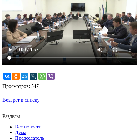
Просмотров: 547
Возврат к списку
Разделы
Все новости
Дума
Председатель