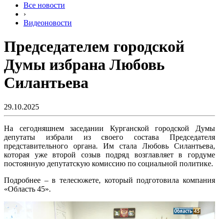
Все новости
›
Видеоновости
Председателем городской
Думы избрана Любовь
Силантьева
29.10.2025
На сегодняшнем заседании Курганской городской Думы
депутаты избрали из своего состава Председателя
представительного органа. Им стала Любовь Силантьева,
которая уже второй созыв подряд возглавляет в гордуме
постоянную депутатскую комиссию по социальной политике.
Подробнее – в телесюжете, который подготовила компания
«Область 45».