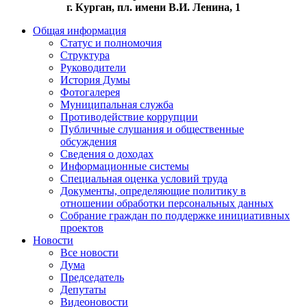
г. Курган, пл. имени В.И. Ленина, 1
Общая информация
Статус и полномочия
Структура
Руководители
История Думы
Фотогалерея
Муниципальная служба
Противодействие коррупции
Публичные слушания и общественные
обсуждения
Сведения о доходах
Информационные системы
Специальная оценка условий труда
Документы, определяющие политику в
отношении обработки персональных данных
Собрание граждан по поддержке инициативных
проектов
Новости
Все новости
Дума
Председатель
Депутаты
Видеоновости