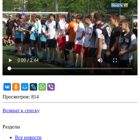
Просмотров: 814
Возврат к списку
Разделы
Все новости