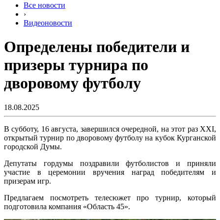
Все новости
›
Видеоновости
Определены победители и
призеры турнира по
дворовому футболу
18.08.2025
В субботу, 16 августа, завершился очередной, на этот раз XXI,
открытый турнир по дворовому футболу на кубок Курганской
городской Думы.
Депутаты гордумы поздравили футболистов и приняли
участие в церемонии вручения наград победителям и
призерам игр.
Предлагаем посмотреть телесюжет про турнир, который
подготовила компания «Область 45».