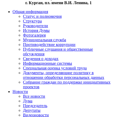
г. Курган, пл. имени В.И. Ленина, 1
Общая информация
Статус и полномочия
Структура
Руководители
История Думы
Фотогалерея
Муниципальная служба
Противодействие коррупции
Публичные слушания и общественные
обсуждения
Сведения о доходах
Информационные системы
Специальная оценка условий труда
Документы, определяющие политику в
отношении обработки персональных данных
Собрание граждан по поддержке инициативных
проектов
Новости
Все новости
Дума
Председатель
Депутаты
Видеоновости