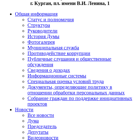
г. Курган, пл. имени В.И. Ленина, 1
Общая информация
Статус и полномочия
Структура
Руководители
История Думы
Фотогалерея
Муниципальная служба
Противодействие коррупции
Публичные слушания и общественные
обсуждения
Сведения о доходах
Информационные системы
Специальная оценка условий труда
Документы, определяющие политику в
отношении обработки персональных данных
Собрание граждан по поддержке инициативных
проектов
Новости
Все новости
Дума
Председатель
Депутаты
Видеоновости