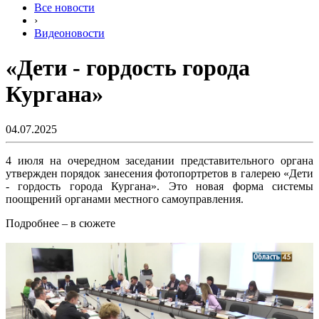
Все новости
›
Видеоновости
«Дети - гордость города
Кургана»
04.07.2025
4 июля на очередном заседании представительного органа
утвержден порядок занесения фотопортретов в галерею «Дети
- гордость города Кургана». Это новая форма системы
поощрений органами местного самоуправления.
Подробнее – в сюжете