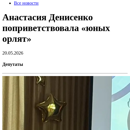
Все новости
Анастасия Денисенко
поприветствовала «юных
орлят»
20.05.2026
Депутаты