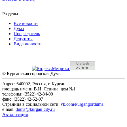
Разделы
Все новости
Дума
Председатель
Депутаты
Видеоновости
© Курганская городская Дума
Адрес: 640002, Россия, г. Курган,
площадь имени В.И. Ленина, дом №1
телефоны: (3522) 42-84-00
факс: (3522) 42-52-07
Страница в социальной сети:
vk.com/kurgangorduma
e-mail:
duma@kurgan-city.ru
Авторизация