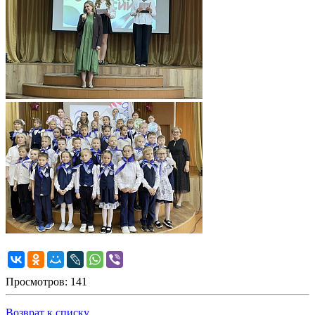
Просмотров: 141
Возврат к списку