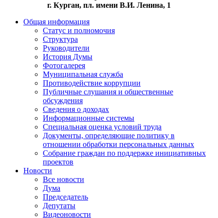
г. Курган, пл. имени В.И. Ленина, 1
Общая информация
Статус и полномочия
Структура
Руководители
История Думы
Фотогалерея
Муниципальная служба
Противодействие коррупции
Публичные слушания и общественные
обсуждения
Сведения о доходах
Информационные системы
Специальная оценка условий труда
Документы, определяющие политику в
отношении обработки персональных данных
Собрание граждан по поддержке инициативных
проектов
Новости
Все новости
Дума
Председатель
Депутаты
Видеоновости