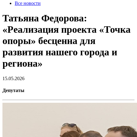
Все новости
Татьяна Федорова:
«Реализация проекта «Точка
опоры» бесценна для
развития нашего города и
региона»
15.05.2026
Депутаты