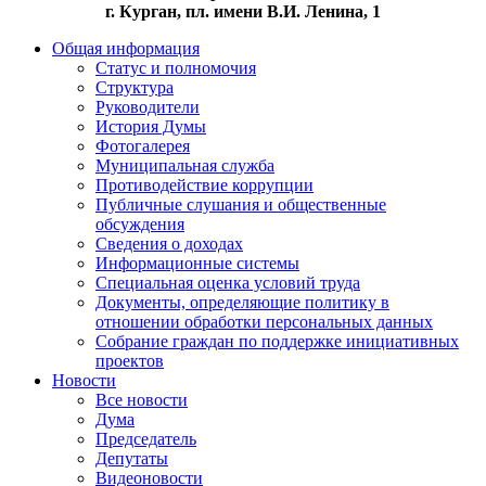
г. Курган, пл. имени В.И. Ленина, 1
Общая информация
Статус и полномочия
Структура
Руководители
История Думы
Фотогалерея
Муниципальная служба
Противодействие коррупции
Публичные слушания и общественные
обсуждения
Сведения о доходах
Информационные системы
Специальная оценка условий труда
Документы, определяющие политику в
отношении обработки персональных данных
Собрание граждан по поддержке инициативных
проектов
Новости
Все новости
Дума
Председатель
Депутаты
Видеоновости