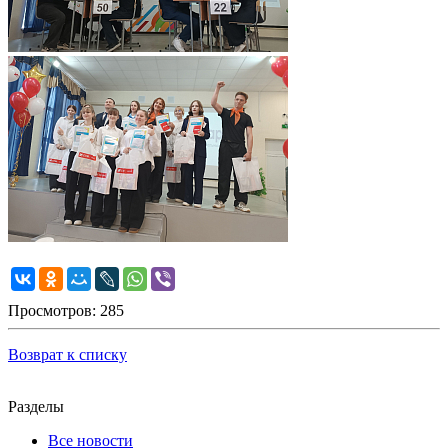
Просмотров: 285
Возврат к списку
Разделы
Все новости