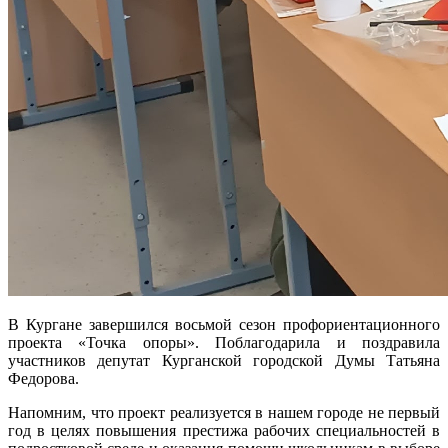
В Кургане завершился восьмой сезон профориентационного
проекта «Точка опоры». Поблагодарила и поздравила
участников депутат Курганской городской Думы Татьяна
Федорова.
Напомним, что проект реализуется в нашем городе не первый
год в целях повышения престижа рабочих специальностей в