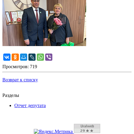
Просмотров: 719
Возврат к списку
Разделы
Отчет депутата