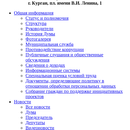
г. Курган, пл. имени В.И. Ленина, 1
Общая информация
Статус и полномочия
Структура
Руководители
История Думы
Фотогалерея
Муниципальная служба
Противодействие коррупции
Публичные слушания и общественные
обсуждения
Сведения о доходах
Информационные системы
Специальная оценка условий труда
Документы, определяющие политику в
отношении обработки персональных данных
Собрание граждан по поддержке инициативных
проектов
Новости
Все новости
Дума
Председатель
Депутаты
Видеоновости