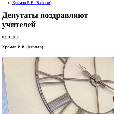
Хромов Р. В. (8 созыв)
Депутаты поздравляют
учителей
03.10.2025
Хромов Р. В. (8 созыв)