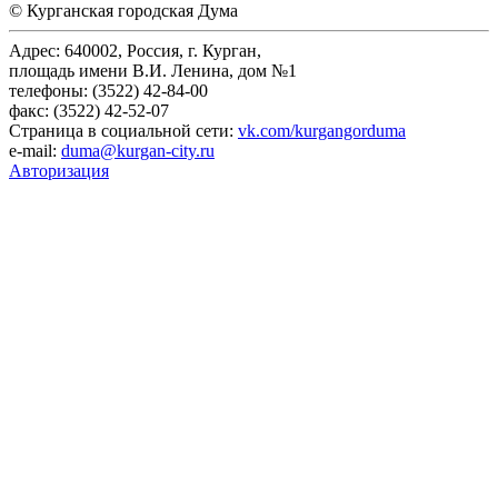
© Курганская городская Дума
Адрес: 640002, Россия, г. Курган,
площадь имени В.И. Ленина, дом №1
телефоны: (3522) 42-84-00
факс: (3522) 42-52-07
Страница в социальной сети:
vk.com/kurgangorduma
e-mail:
duma@kurgan-city.ru
Авторизация