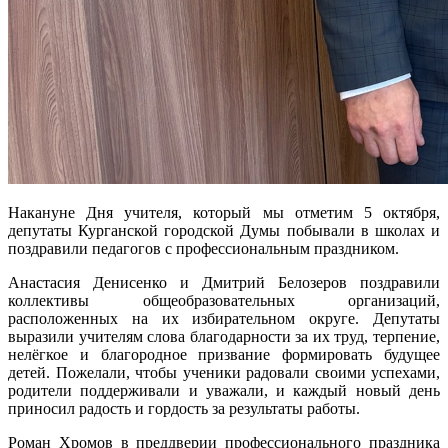
Накануне Дня учителя, который мы отметим 5 октября,
депутаты Курганской городской Думы побывали в школах и
поздравили педагогов с профессиональным праздником.
Анастасия Денисенко и Дмитрий Белозеров поздравили
коллективы общеобразовательных организаций,
расположенных на их избирательном округе. Депутаты
выразили учителям слова благодарности за их труд, терпение,
нелёгкое и благородное призвание формировать будущее
детей. Пожелали, чтобы ученики радовали своими успехами,
родители поддерживали и уважали, и каждый новый день
приносил радость и гордость за результаты работы.
Роман Хромов в преддверии профессионального праздника