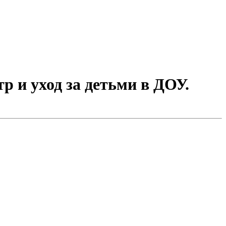
р и уход за детьми в ДОУ.