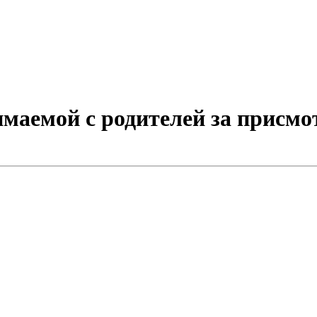
маемой с родителей за присмот