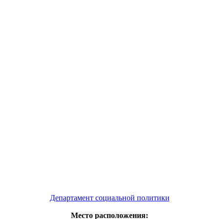
Департамент социальной политики
Место расположения: