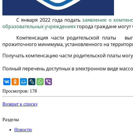
С января 2022 года подать
заявление о компенс
образовательных учреждениях
города граждане могут 
Компенсация части родительской платы выпл
прожиточного минимума, установленного на территори
Получать компенсацию части родительской платы могут
Полный перечень доступных в электронном виде массо
Просмотров: 178
Возврат к списку
Разделы
Новости