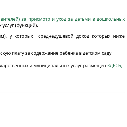
вителей) за присмотр и уход за детьми в дошкольных
услуг (функций).
ям), у которых среднедушевой доход которых ниже
кую плату за содержание ребенка в детском саду.
сударственных и муниципальных услуг размещен
ЗДЕСЬ
.