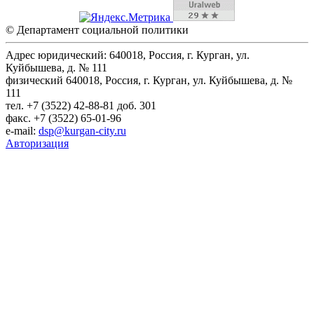
© Департамент социальной политики
Адрес юридический: 640018, Россия, г. Курган, ул.
Куйбышева, д. № 111
физический 640018, Россия, г. Курган, ул. Куйбышева, д. №
111
тел. +7 (3522) 42-88-81 доб. 301
факс. +7 (3522) 65-01-96
e-mail:
dsp@kurgan-city.ru
Авторизация