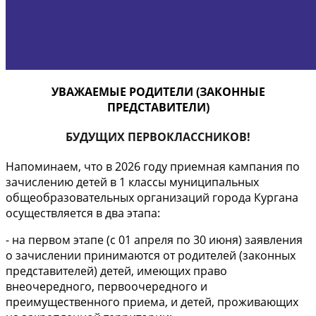
УВАЖАЕМЫЕ РОДИТЕЛИ (ЗАКОННЫЕ
ПРЕДСТАВИТЕЛИ)
БУДУЩИХ ПЕРВОКЛАССНИКОВ!
Напоминаем, что в 2026 году приемная кампания по
зачислению детей в 1 классы муниципальных
общеобразовательных организаций города Кургана
осуществляется в два этапа:
- на первом этапе (с 01 апреля по 30 июня) заявления
о зачислении принимаются от родителей (законных
представителей) детей, имеющих право
внеочередного, первоочередного и
преимущественного приема, и детей, проживающих