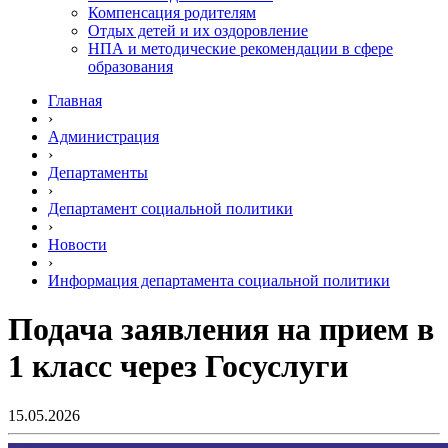
Компенсация родителям
Отдых детей и их оздоровление
НПА и методические рекомендации в сфере
образования
Главная
›
Администрация
›
Департаменты
›
Департамент социальной политики
›
Новости
›
Информация департамента социальной политики
Подача заявления на прием в
1 класс через Госуслуги
15.05.2026