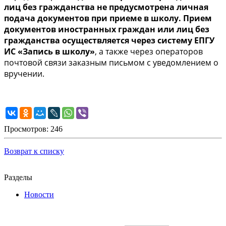
лиц без гражданства не предусмотрена личная
подача документов при приеме в школу. Прием
документов иностранных граждан или лиц без
гражданства осуществляется через систему ЕПГУ
ИС «Запись в школу»
, а также через операторов
почтовой связи заказным письмом с уведомлением о
вручении.
Просмотров: 246
Возврат к списку
Разделы
Новости