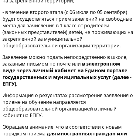
на закрепленной территории;
- в течение второго этапа (с 06 июля по 05 сентября)
будет осуществляться прием заявлений на свободные
места для зачисления в 1 класс от родителей
(законных представителей) детей, не проживающих на
закрепленной за муниципальной
общеобразовательной организации территории.
Заявление можно подать непосредственно в школе,
заказным письмом по почте или
в электронном
виде через личный кабинет на Едином портале
государственных и муниципальных услуг (далее -
ЕПГУ).
Информация о результатах рассмотрения заявления о
приеме на обучение направляется
общеобразовательной организацией в личный
кабинет на ЕПГУ.
Обращаем внимание, что в соответствии с новым
порядком приема
для иностранных граждан или