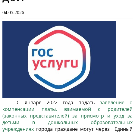
04.05.2026
С января 2022 года подать
заявление о
компенсации платы, взимаемой с родителей
(законных представителей) за присмотр и уход за
детьми в дошкольных образовательных
учреждениях
города граждане могут через Единый