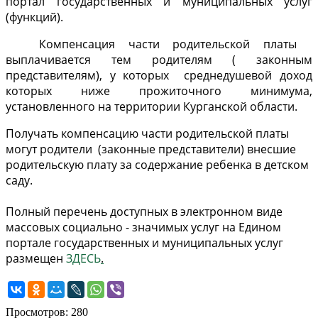
портал государственных и муниципальных услуг
(функций).
Компенсация части родительской платы
выплачивается тем родителям ( законным
представителям), у которых среднедушевой доход
которых ниже прожиточного минимума,
установленного на территории Курганской области.
Получать компенсацию части родительской платы
могут родители (законные представители) внесшие
родительскую плату за содержание ребенка в детском
саду.
Полный перечень доступных в электронном виде
массовых социально - значимых услуг на Едином
портале государственных и муниципальных услуг
размещен
ЗДЕСЬ
.
Просмотров: 280