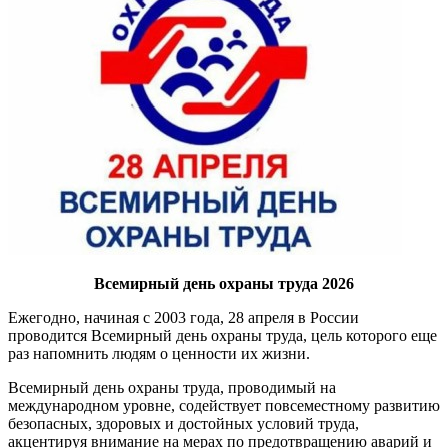
Всемирный день охраны труда 2026
Ежегодно, начиная с 2003 года, 28 апреля в России
проводится Всемирный день охраны труда, цель которого еще
раз напомнить людям о ценности их жизни.
Всемирный день охраны труда, проводимый на
международном уровне, содействует повсеместному развитию
безопасных, здоровых и достойных условий труда,
акцентируя внимание на мерах по предотвращению аварий и