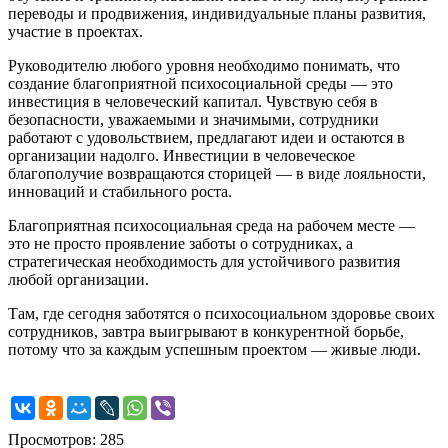
переводы и продвижения, индивидуальные планы развития,
участие в проектах.
Руководителю любого уровня необходимо понимать, что
создание благоприятной психосоциальной среды — это
инвестиция в человеческий капитал. Чувствую себя в
безопасности, уважаемыми и значимыми, сотрудники
работают с удовольствием, предлагают идеи и остаются в
организации надолго. Инвестиции в человеческое
благополучие возвращаются сторицей — в виде лояльности,
инноваций и стабильного роста.
Благоприятная психосоциальная среда на рабочем месте —
это не просто проявление заботы о сотрудниках, а
стратегическая необходимость для устойчивого развития
любой организации.
Там, где сегодня заботятся о психосоциальном здоровье своих
сотрудников, завтра выигрывают в конкурентной борьбе,
потому что за каждым успешным проектом — живые люди.
Просмотров: 285