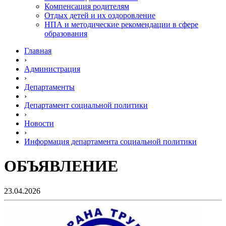
Компенсация родителям
Отдых детей и их оздоровление
НПА и методические рекомендации в сфере
образования
Главная
›
Администрация
›
Департаменты
›
Департамент социальной политики
›
Новости
›
Информация департамента социальной политики
ОБЪЯВЛЕНИЕ
23.04.2026