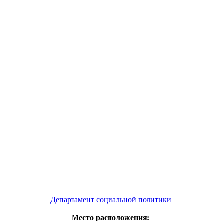
Департамент социальной политики
Место расположения: