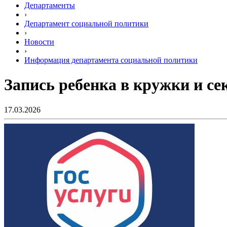
Департаменты
›
Департамент социальной политики
›
Новости
›
Информация департамента социальной политики
Запись ребенка в кружки и с
17.03.2026