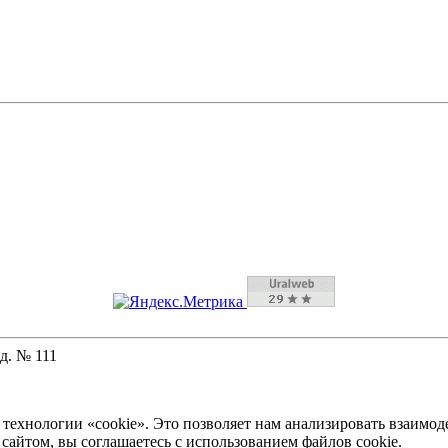
д. № 111
технологии «cookie». Это позволяет нам анализировать взаимод
 сайтом, вы соглашаетесь с использованием файлов cookie.