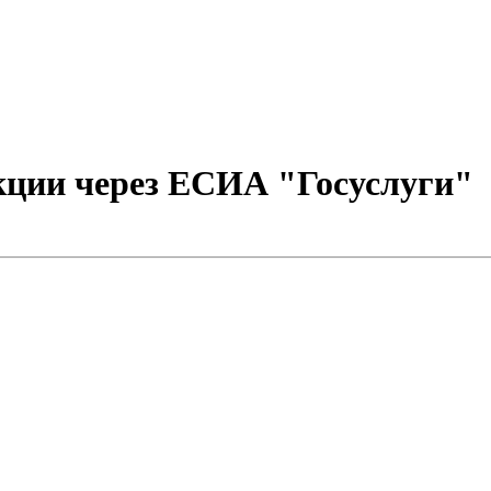
екции через ЕСИА "Госуслуги"