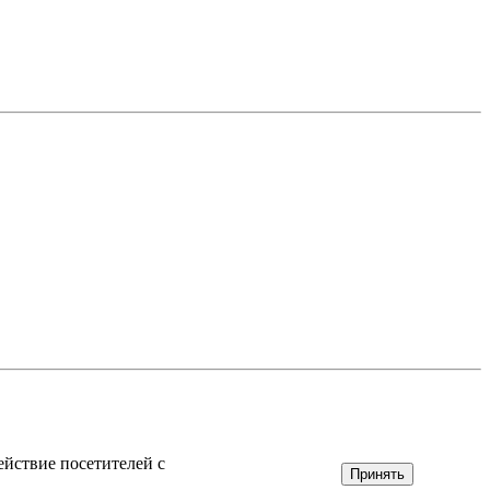
ействие посетителей с
Принять