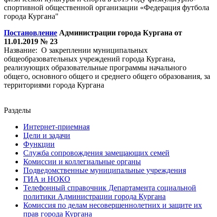
спортивной общественной организации «Федерация футбола
города Кургана"
Постановление
Администрации города Кургана от
11.01.2019 № 23
Название: О закреплении муниципальных
общеобразовательных учреждений города Кургана,
реализующих образовательные программы начального
общего, основного общего и среднего общего образования, за
территориями города Кургана
Разделы
Интернет-приемная
Цели и задачи
Функции
Служба сопровождения замещающих семей
Комиссии и коллегиальные органы
Подведомственные муниципальные учреждения
ГИА и НОКО
Телефонный справочник Департамента социальной
политики Администрации города Кургана
Комиссия по делам несовершеннолетних и защите их
прав города Кургана