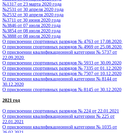
№1317 от 23 марта 2020 года
№2531 от 30 апреля 2020 года
№2532 от 30 апреля 2020 года
№3711 от 30 июня 2020 года
№3846 от 07 июля 2020 года
№3854 от 08 июля 2020 года
№3888 от 08 июля 2020 года
О присвоении спортивных разрядов № 4763 от 17.08.2020
О присвоении спортивных разрядов № 4969 от 25.08.2020
О присвоении квалификационной категории № 5737 от
22.09.2020
О присвоении спортивных разрядов № 5933 от 30.09.2020
О присвоении спортивных разрядов № 7335 от 01.12.2020
О присвоении спортивных разрядов № 7507 от 10.12.2020
О присвоении квалификационной категории № 8144 от
30.12.2020
О присвоении спортивных разрядов № 8145 от 30.12.2020
2021 год
О присвоении спортивных разрядов № 224 от 22.01.2021
О присвоении квалификационной категории № 225 от
22.01.2021
О присвоении квалификационной категории № 1035 от
26.02.2021