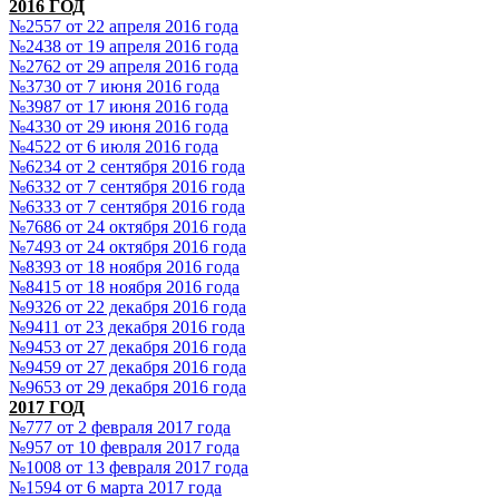
2016 ГОД
№2557 от 22 апреля 2016 года
№2438 от 19 апреля 2016 года
№2762 от 29 апреля 2016 года
№3730 от 7 июня 2016 года
№3987 от 17 июня 2016 года
№4330 от 29 июня 2016 года
№4522 от 6 июля 2016 года
№6234 от 2 сентября 2016 года
№6332 от 7 сентября 2016 года
№6333 от 7 сентября 2016 года
№7686 от 24 октября 2016 года
№7493 от 24 октября 2016 года
№8393 от 18 ноября 2016 года
№8415 от 18 ноября 2016 года
№9326 от 22 декабря 2016 года
№9411 от 23 декабря 2016 года
№9453 от 27 декабря 2016 года
№9459 от 27 декабря 2016 года
№9653 от 29 декабря 2016 года
2017 ГОД
№777 от 2 февраля 2017 года
№957 от 10 февраля 2017 года
№1008 от 13 февраля 2017 года
№1594 от 6 марта 2017 года