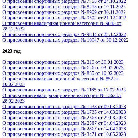
О присвоении спортивных разрядов № 7758 от 24.10.2022
О присвоении спортивных разрядов № 8258 от 10.11.2022
О присвоении спортивных разрядов № 8909 от 30.11.2022
О присвоении спортивных разрядов № 9502 от 21.12.2022
О присвоении квалификационной категории № 9843 от
28.12.2022
О присвоении спортивных разрядов № 9844 от 28.12.2022
О присвоении спортивных разрядов № 10047 от 30.12.202
2
2023 год
О присвоении спортивных разрядов № 210 от 20.01.2023
О присвоении спортивных разрядов № 626 от 03.02.2023
О присвоении спортивных разрядов № 835 от 10.02.2023
О присвоении квалификационной категории № 852 от
10.02.2023
О присвоении спортивных разрядов № 1165 от 17.02.2023
О присвоении квалификационной категории № 1362 от
28.02.2023
О присвоении спортивных разрядов № 1538 от 09.03.2023
О присвоении спортивных разрядов № 1735 от 14.03.2023
О присвоении спортивных разрядов № 2363 от 29.03.2023
О присвоении спортивных разрядов № 2587 от 04.04.2023
О присвоении спортивных разрядов № 2867 от 14.04.2023
О присвоении спортивных разрядов № 3471 от 10.05.2023