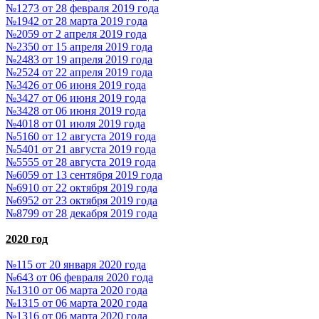
№1273 от 28 февраля 2019 года
№1942 от 28 марта 2019 года
№2059 от 2 апреля 2019 года
№2350 от 15 апреля 2019 года
№2483 от 19 апреля 2019 года
№2524 от 22 апреля 2019 года
№3426 от 06 июня 2019 года
№3427 от 06 июня 2019 года
№3428 от 06 июня 2019 года
№4018 от 01 июля 2019 года
№5160 от 12 августа 2019 года
№5401 от 21 августа 2019 года
№5555 от 28 августа 2019 года
№6059 от 13 сентября 2019 года
№6910 от 22 октября 2019 года
№6952 от 23 октября 2019 года
№8799 от 28 декабря 2019 года
2020 год
№115 от 20 января 2020 года
№643 от 06 февраля 2020 года
№1310 от 06 марта 2020 года
№1315 от 06 марта 2020 года
№1316 от 06 марта 2020 года