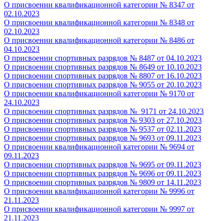
О присвоении квалификационной категории №
8347 от
02.10.2023
О присвоении квалификационной категории №
8348 от
02.10.2023
О присвоении квалификационной категории №
8486 от
04.10.2023
О присвоении спортивных разрядов № 8487 от 04.10.2023
О присвоении спортивных разрядов № 8649 от 10.10.2023
О присвоении спортивных разрядов № 8807 от 16.10.2023
О присвоении спортивных разрядов № 9055 от 20.10.2023
О присвоении квалификационной категории № 9170
от
24.10.2023
О присвоении спортивных разрядов № 9171 от 24.10.2023
О присвоении спортивных разрядов № 9303 от 27.10.2023
О присвоении спортивных разрядов № 9537 от 02.11.2023
О присвоении спортивных разрядов № 9693 от 09.11.2023
О присвоении квалификационной категории № 9694
от
09.11.2023
О присвоении спортивных разрядов № 9695 от 09.11.2023
О присвоении спортивных разрядов № 9696 от 09.11.2023
О присвоении спортивных разрядов № 9809 от 14.11.2023
О присвоении квалификационной категории № 9996
от
21.11.2023
О присвоении квалификационной категории № 9997
от
21.11.2023