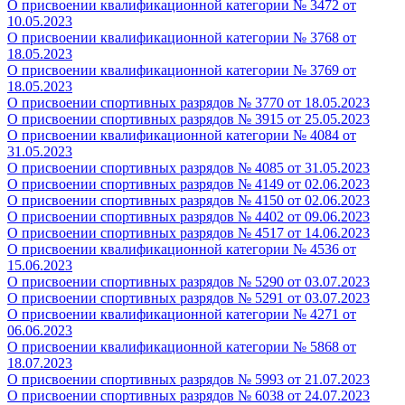
О присвоении квалификационной категории № 3472 от
10.05.2023
О присвоении квалификационной категории № 3768 от
18.05.2023
О присвоении квалификационной категории № 3769 от
18.05.2023
О присвоении спортивных разрядов № 3770 от 18.05.2023
О присвоении спортивных разрядов № 3915 от 25.05.2023
О присвоении квалификационной категории № 4084 от
31.05.2023
О присвоении спортивных разрядов № 4085 от 31.05.2023
О присвоении спортивных разрядов № 4149 от 02.06.2023
О присвоении спортивных разрядов № 4150 от 02.06.2023
О присвоении спортивных разрядов № 4402 от 09.06.2023
О присвоении спортивных разрядов
№ 4517 от 14.06.2023
О присвоении квалификационной категории № 4536 от
15.06.2023
О присвоении спортивных разрядов № 5290 от 03.07.2023
О присвоении спортивных разрядов № 5291 от 03.07.2023
О присвоении квалификационной категории № 4271 от
06.06.2023
О присвоении квалификационной категории № 5868 от
18.07.2023
О присвоении спортивных разрядов № 5993 от 21.07.2023
О присвоении спортивных разрядов № 6038 от 24.07.2023