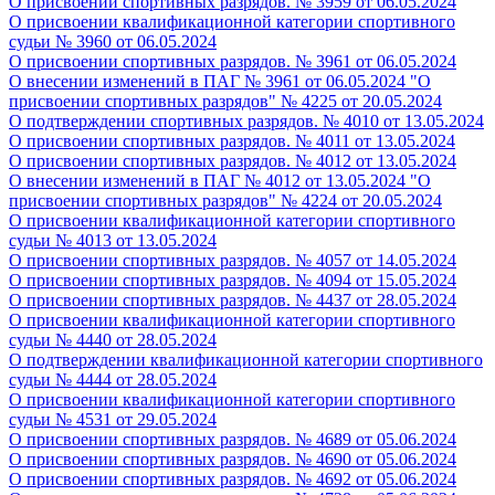
О присвоении спортивных разрядов. № 3959 от 06.05.2024
О присвоении квалификационной категории спортивного
судьи № 3960 от 06.05.2024
О присвоении спортивных разрядов. № 3961 от 06.05.2024
О внесении изменений в ПАГ № 3961 от 06.05.2024 "О
присвоении спортивных разрядов" № 4225 от 20.05.2024
О подтверждении спортивных разрядов. № 4010 от 13.05.2024
О присвоении спортивных разрядов. № 4011 от 13.05.2024
О присвоении спортивных разрядов. № 4012 от 13.05.2024
О внесении изменений в ПАГ № 4012 от 13.05.2024 "О
присвоении спортивных разрядов" № 4224 от 20.05.2024
О присвоении квалификационной категории спортивного
судьи № 4013 от 13.05.2024
О присвоении спортивных разрядов. № 4057 от 14.05.2024
О присвоении спортивных разрядов. № 4094 от 15.05.2024
О присвоении спортивных разрядов. № 4437 от 28.05.2024
О присвоении квалификационной категории спортивного
судьи № 4440 от 28.05.2024
О подтверждении квалификационной категории спортивного
судьи № 4444 от 28.05.2024
О присвоении квалификационной категории спортивного
судьи № 4531 от 29.05.2024
О присвоении спортивных разрядов. № 4689 от 05.06.2024
О присвоении спортивных разрядов. № 4690 от 05.06.2024
О присвоении спортивных разрядов. № 4692 от 05.06.2024