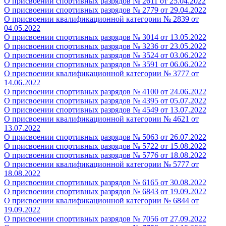
О присвоении спортивных разрядов № 2611 от 25.04.2022
О присвоении спортивных разрядов № 2779 от 29.04.2022
О присвоении квалификационной категории № 2839 от
04.05.2022
О присвоении спортивных разрядов № 3014 от 13.05.2022
О присвоении спортивных разрядов № 3236 от 23.05.2022
О присвоении спортивных разрядов № 3524 от 03.06.2022
О присвоении спортивных разрядов № 3591 от 06.06.2022
О присвоении квалификационной категории № 3777 от
14.06.2022
О присвоении спортивных разрядов № 4100 от 24.06.2022
О присвоении спортивных разрядов № 4395 от 05.07.2022
О присвоении спортивных разрядов № 4549 от 13.07.2022
О присвоении квалификационной категории № 4621 от
13.07.2022
О присвоении спортивных разрядов № 5063 от 26.07.2022
О присвоении спортивных разрядов № 5722 от 15.08.2022
О присвоении спортивных разрядов № 5776 от 18.08.2022
О присвоении квалификационной категории № 5777 от
18.08.2022
О присвоении спортивных разрядов № 6165 от 30.08.2022
О присвоении спортивных разрядов № 6843 от 19.09.2022
О присвоении квалификационной категории № 6844 от
19.09.2022
О присвоении спортивных разрядов № 7056 от 27.09.2022