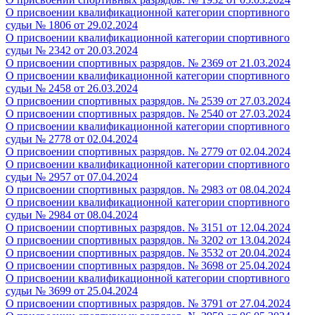
О присвоении квалификационной категории спортивного
судьи № 1806 от 29.02.2024
О присвоении квалификационной категории спортивного
судьи № 2342 от 20.03.2024
О присвоении спортивных разрядов. № 2369 от 21.03.2024
О присвоении квалификационной категории спортивного
судьи № 2458 от 26.03.2024
О присвоении спортивных разрядов. № 2539 от 27.03.2024
О присвоении спортивных разрядов. № 2540 от 27.03.2024
О присвоении квалификационной категории спортивного
судьи № 2778 от 02.04.2024
О присвоении спортивных разрядов. № 2779 от 02.04.2024
О присвоении квалификационной категории спортивного
судьи № 2957 от 07.04.2024
О присвоении спортивных разрядов. № 2983 от 08.04.2024
О присвоении квалификационной категории спортивного
судьи № 2984 от 08.04.2024
О присвоении спортивных разрядов. № 3151 от 12.04.2024
О присвоении спортивных разрядов. № 3202 от 13.04.2024
О присвоении спортивных разрядов. № 3532 от 20.04.2024
О присвоении спортивных разрядов. № 3698 от 25.04.2024
О присвоении квалификационной категории спортивного
судьи № 3699 от 25.04.2024
О присвоении спортивных разрядов. № 3791 от 27.04.2024