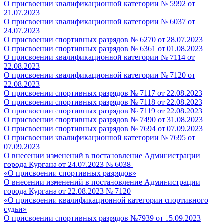
О присвоении квалификационной категории № 5992 от
21.07.2023
О присвоении квалификационной категории № 6037 от
24.07.2023
О присвоении спортивных разрядов № 6270 от 28.07.2023
О присвоении спортивных разрядов № 6361 от 01.08.2023
О присвоении квалификационной категории № 7114 от
22.08.2023
О присвоении квалификационной категории № 7120 от
22.08.2023
О присвоении спортивных разрядов № 7117 от 22.08.2023
О присвоении спортивных разрядов № 7118 от 22.08.2023
О присвоении спортивных разрядов № 7119 от 22.08.2023
О присвоении спортивных разрядов № 7490 от 31.08.2023
О присвоении спортивных разрядов № 7694 от 07.09.2023
О присвоении квалификационной категории № 7695 от
07.09.2023
О внесении изменений в постановление Администрации
города Кургана от 24.07.2023 № 6038
«О присвоении спортивных разрядов»
О внесении изменений в постановление Администрации
города Кургана от
22.08.2023 № 7120
«О присвоении квалификационной категории спортивного
судьи»
О присвоении спортивных разрядов №7939 от 15.09.2023