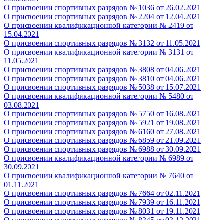
О присвоении спортивных разрядов № 1036 от 26.02.2021
О присвоении спортивных разрядов № 2204 от 12.04.2021
О присвоении квалификационной категории № 2419 от
15.04.2021
О присвоении спортивных разрядов № 3132 от 11.05.2021
О присвоении квалификационной категории № 3131 от
11.05.2021
О присвоении спортивных разрядов № 3808 от 04.06.2021
О присвоении спортивных разрядов № 3810 от 04.06.2021
О присвоении спортивных разрядов № 5038 от 15.07.2021
О присвоении квалификационной категории № 5480 от
03.08.2021
О присвоении спортивных разрядов № 5750 от 16.08.2021
О присвоении спортивных разрядов № 5921 от 19.08.2021
О присвоении спортивных разрядов № 6160 от 27.08.2021
О присвоении спортивных разрядов № 6859 от 21.09.2021
О присвоении спортивных разрядов № 6988 от 30.09.2021
О присвоении квалификационной категории № 6989 от
30.09.2021
О присвоении квалификационной категории № 7640 от
01.11.2021
О присвоении спортивных разрядов № 7664 от 02.11.2021
О присвоении спортивных разрядов № 7939 от 16.11.2021
О присвоении спортивных разрядов № 8031 от 19.11.2021
О присвоении спортивных разрядов № 8345 от 03.12.2021