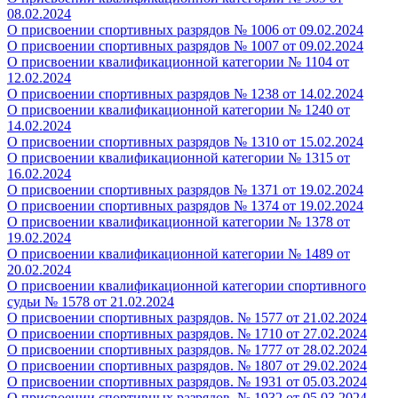
08.02.2024
О присвоении спортивных разрядов № 1006
от 09.02.2024
О присвоении спортивных разрядов № 1007
от 09.02.2024
О присвоении квалификационной категории № 1104
от
12.02.2024
О присвоении спортивных разрядов № 1238 от 14.02.2024
О присвоении квалификационной категории
№ 1240 от
14.02.2024
О присвоении спортивных разрядов № 1310 от 15.02.2024
О присвоении квалификационной категории
№ 1315 от
16.02.2024
О присвоении спортивных разрядов № 1371 от 19.02.2024
О присвоении спортивных разрядов № 1374 от 19.02.2024
О присвоении квалификационной категории
№ 1378 от
19.02.2024
О присвоении квалификационной категории
№ 1489 от
20.02.2024
О присвоении квалификационной категории спортивного
судьи № 1578 от 21.02.2024
О присвоении спортивных разрядов. № 1577 от 21.02.2024
О присвоении спортивных разрядов. № 1710 от 27.02.2024
О присвоении спортивных разрядов. № 1777 от 28.02.2024
О присвоении спортивных разрядов. № 1807 от 29.02.2024
О присвоении спортивных разрядов. № 1931 от 05.03.2024
О присвоении спортивных разрядов. № 1932 от 05.03.2024