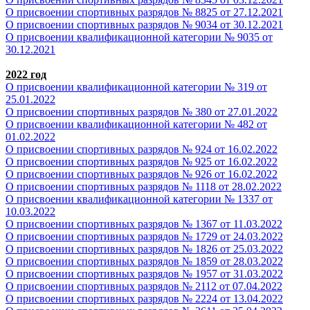
О присвоении спортивных разрядов № 8825 от 27.12.2021
О присвоении спортивных разрядов № 9034 от 30.12.2021
О присвоении квалификационной категории № 9035 от
30.12.2021
2022 год
О присвоении квалификационной категории № 319 от
25.01.2022
О присвоении спортивных разрядов № 380 от 27.01.2022
О присвоении квалификационной категории № 482 от
01.02.2022
О присвоении спортивных разрядов № 924 от 16.02.2022
О присвоении спортивных разрядов № 925 от 16.02.2022
О присвоении спортивных разрядов № 926 от 16.02.2022
О присвоении спортивных разрядов № 1118 от 28.02.2022
О присвоении квалификационной категории № 1337 от
10.03.2022
О присвоении спортивных разрядов № 1367 от 11.03.2022
О присвоении спортивных разрядов № 1729 от 24.03.2022
О присвоении спортивных разрядов № 1826 от 25.03.2022
О присвоении спортивных разрядов № 1859 от 28.03.2022
О присвоении спортивных разрядов № 1957 от 31.03.2022
О присвоении спортивных разрядов № 2112 от 07.04.2022
О присвоении спортивных разрядов № 2224 от 13.04.2022