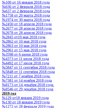
№100 от 16 января 2018 года
№636 от 2 февраля 2018 года
№637 от 2 февраля 2018 года
№1758 от 20 марта 2018 года
№1974 от 30 марта 2018 года
№2450 от 18 апреля 2018 года
№2677 от 28 апреля 2018 года
№2678 от 28 апреля 2018 года
№2845 от10 мая 2018 года
№2862 от 10 мая 2018 года
№2863 от 10 мая 2018 года
№2961 от 15 мая 2018 года
№3598 от 6 июня 2018 года
№4373 от 11 июля 2018 года
№4492 от 17 июля 2018 года
№5847 от 11 сентября 2018 года
№5848 от 11 сентября 2018 года
№7211 от 7 ноября 2018 года
№7381 от 14 ноября 2018 года
№8173 от 14 декабря 2018 года
№8546 от 29 декабря 2018 года
2019 год
№129 от18 января 2019 года
№130 от 18 января 2019 года
№1272 от 28 февраля 2019 года