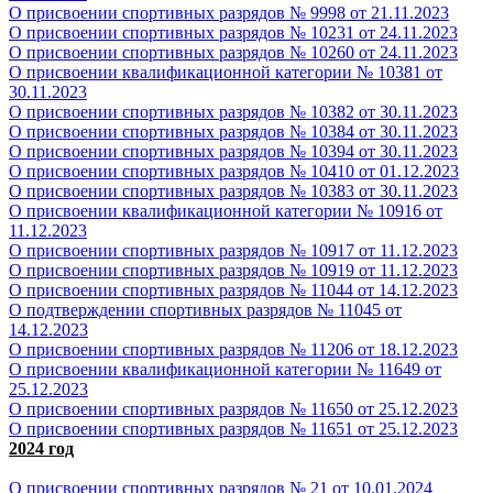
О присвоении спортивных разрядов № 9998 от 21.11.2023
О присвоении спортивных разрядов № 10231 от 24.11.2023
О присвоении спортивных разрядов № 10260 от 24.11.2023
О присвоении квалификационной категории № 10381
от
30.11.2023
О присвоении спортивных разрядов № 10382 от 30.11.2023
О присвоении спортивных разрядов № 10384 от 30.11.2023
О присвоении спортивных разрядов № 10394 от 30.11.2023
О присвоении спортивных разрядов № 10410 от 01.12.2023
О присвоении спортивных разрядов № 10383 от 30.11.2023
О присвоении квалификационной категории № 10916
от
11.12.2023
О присвоении спортивных разрядов № 10917 от 11.12.2023
О присвоении спортивных разрядов № 10919 от 11.12.2023
О присвоении спортивных разрядов № 11044 от 14.12.2023
О подтверждении спортивных разрядов № 11045 от
14.12.2023
О присвоении спортивных разрядов № 11206 от 18.12.2023
О присвоении квалификационной категории № 11649
от
25.12.2023
О присвоении спортивных разрядов № 11650 от 25.12.2023
О присвоении спортивных разрядов № 11651 от 25.12.2023
2024 год
О присвоении спортивных разрядов № 21 от 10.01.2024