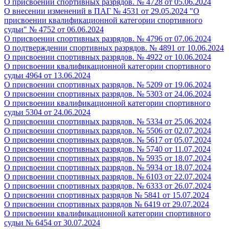
О присвоении спортивных разрядов. № 4728 от 05.06.2024
О внесении изменений в ПАГ № 4531 от 29.05.2024 "О
присвоении квалификационной категории спортивного
судьи" № 4752 от 06.06.2024
О присвоении спортивных разрядов. № 4796 от 07.06.2024
О подтверждении спортивных разрядов. № 4891 от 10.06.2024
О присвоении спортивных разрядов. № 4922 от 10.06.2024
О присвоении квалификационной категории спортивного
судьи 4964 от 13.06.2024
О присвоении спортивных разрядов. № 5209 от 19.06.2024
О присвоении спортивных разрядов. № 5303 от 24.06.2024
О присвоении квалификационной категории спортивного
судьи 5304 от 24.06.2024
О присвоении спортивных разрядов. № 5334 от 25.06.2024
О присвоении спортивных разрядов. № 5506 от 02.07.2024
О присвоении спортивных разрядов. № 5617 от 05.07.2024
О присвоении спортивных разрядов. № 5740 от 11.07.2024
О присвоении спортивных разрядов. № 5935 от 18.07.2024
О присвоении спортивных разрядов. № 5934 от 18.07.2024
О присвоении спортивных разрядов. № 6103 от 22.07.2024
О присвоении спортивных разрядов. № 6333 от 26.07.2024
О присвоении спортивных разрядов
№ 5841 от 15.07.2024
О присвоении спортивных разрядов
№ 6419 от 29.07.2024
О присвоении квалификационной категории спортивного
судьи
№ 6454 от 30.07.2024