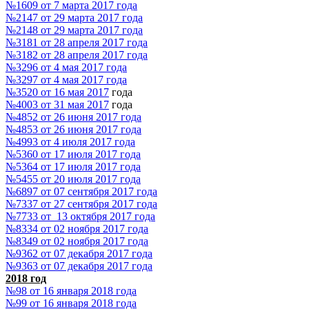
№1609 от 7 марта 2017 года
№2147 от 29 марта 2017 года
№2148 от 29 марта 2017 года
№3181 от 28 апреля 2017 года
№3182 от 28 апреля 2017 года
№3296 от 4 мая 2017 года
№3297 от 4 мая 2017 года
№3520 от 16 мая 2017
года
№4003 от 31 мая 2017
года
№4852 от 26 июня 2017 года
№4853 от 26 июня 2017 года
№4993 от 4 июля 2017 года
№5360 от 17 июля 2017 года
№5364 от 17 июля 2017 года
№5455 от 20 июля 2017 года
№6897 от 07 сентября 2017 года
№7337 от 27 сентября 2017 года
№7733 от 13 октября 2017 года
№8334 от 02 ноября 2017 года
№8349 от 02 ноября 2017 года
№9362 от 07 декабря 2017 года
№9363 от 07 декабря 2017 года
2018 год
№98 от 16 января 2018 года
№99 от 16 января 2018 года