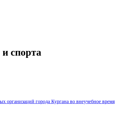
 и спорта
х организаций города Кургана во внеучебное время