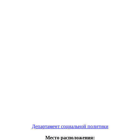
Департамент социальной политики
Место расположения: