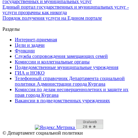
государственных и муниципальных услуг
Единый портал государственных и муниципальных услуг -
услуги прозрачны как никогда
Порядок получения услуги на Едином портале
Разделы
Интернет-приемная
Цели и задачи
Функции
Служба сопровождения замещающих семей
Комиссии и коллегиальные органы
Подведомственные муниципальные учреждения
ГИА и НОКО
Телефонный справочник Департамента социальной
политики Администрации города Кургана
Комиссия по делам несовершеннолетних и защите их
прав города Кургана
Вакансии в подведомственных учреждениях
© Департамент социальной политики