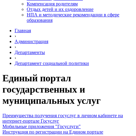
Компенсация родителям
Отдых детей и их оздоровление
НПА и методические рекомендации в сфере
образования
Главная
›
Администрация
›
Департаменты
›
Департамент социальной политики
Единый портал
государственных и
муниципальных услуг
Преимущества получения госуслуг в личном кабинете на
интернет-портале Госуслуг
Мобильные приложения "Госуслуги"
Инструкция по регистрации на Едином портале