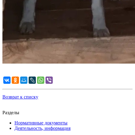
Возврат к списку
Разделы
Нормативные документы
Деятельность, информация