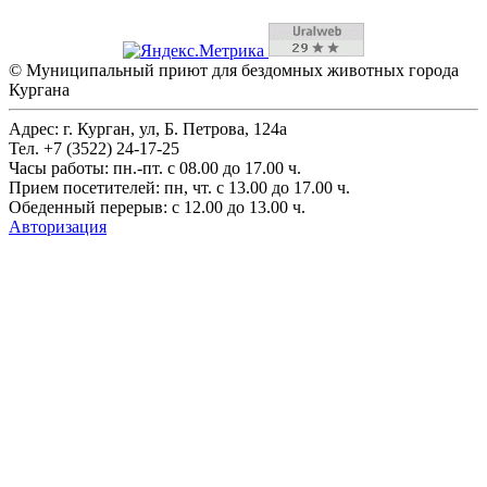
©
Муниципальный приют для бездомных животных города
Кургана
Адрес: г. Курган, ул, Б. Петрова, 124а
Тел. +7 (3522) 24-17-25
Часы работы: пн.-пт. с 08.00 до 17.00 ч.
Прием посетителей: пн, чт. с 13.00 до 17.00 ч.
Обеденный перерыв: с 12.00 до 13.00 ч.
Авторизация