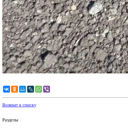
Возврат к списку
Разделы