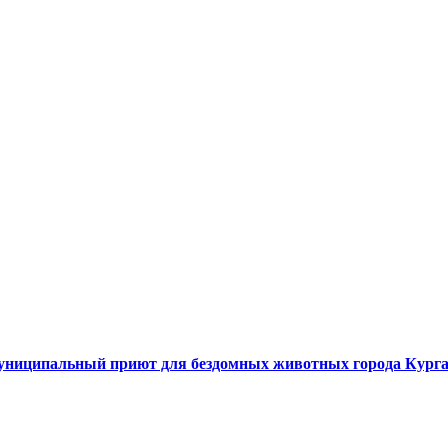
ниципальный приют для бездомных животных города Кург