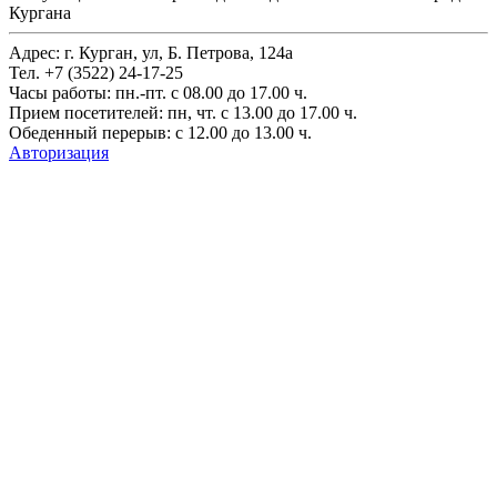
Кургана
Адрес: г. Курган, ул, Б. Петрова, 124а
Тел. +7 (3522) 24-17-25
Часы работы: пн.-пт. с 08.00 до 17.00 ч.
Прием посетителей: пн, чт. с 13.00 до 17.00 ч.
Обеденный перерыв: с 12.00 до 13.00 ч.
Авторизация