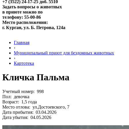
+7 (3522) 24-17-25 доб. 5510
Задать вопросы о животных
в приюте можно по
телефону: 55-00-86
Место расположения:
г. Курган, ул. Б. Петрова, 124а
Главная
›
Муниципальный приют для бездомных животных
›
Картотека
Кличка Пальма
Учетный номер: 998
Пол: девочка
Возраст: 1,5 года
Место отлова: ул.Достоевского, 7
Дата прибытия: 03.04.2026
Дата убытия: 04.05.2026