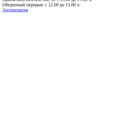
Обеденный перерыв: с 12.00 до 13.00 ч.
Авторизация