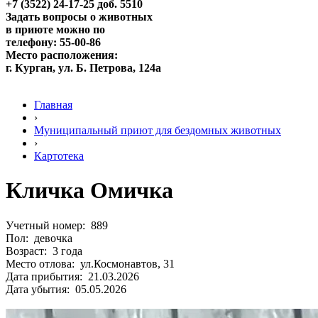
+7 (3522) 24-17-25 доб. 5510
Задать вопросы о животных
в приюте можно по
телефону: 55-00-86
Место расположения:
г. Курган, ул. Б. Петрова, 124а
Главная
›
Муниципальный приют для бездомных животных
›
Картотека
Кличка Омичка
Учетный номер: 889
Пол: девочка
Возраст: 3 года
Место отлова: ул.Космонавтов, 31
Дата прибытия: 21.03.2026
Дата убытия: 05.05.2026