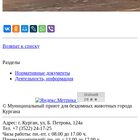
Возврат к списку
Разделы
Нормативные документы
Деятельность, информация
©
Муниципальный приют для бездомных животных города
Кургана
Адрес: г. Курган, ул, Б. Петрова, 124а
Тел. +7 (3522) 24-17-25
Часы работы: пн.-пт. с 08.00 до 17.00 ч.
Прием посетителей: пн, чт. с 13.00 до 17.00 ч.