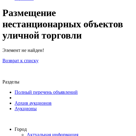
Размещение
нестанционарных объектов
уличной торговли
Элемент не найден!
Возврат к списку
Разделы
Полный перечень объявлений
Архив аукционов
Аукционы
Город
Актуальная информация