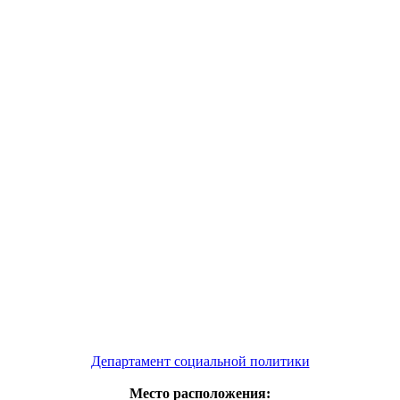
Департамент социальной политики
Место расположения: