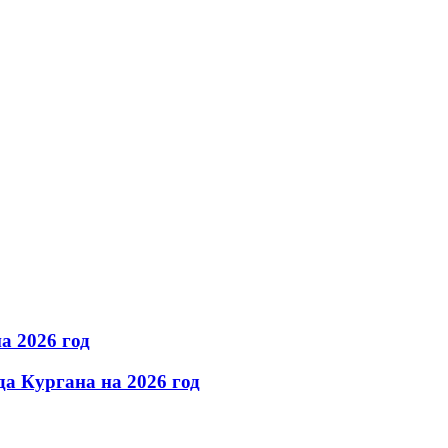
а 2026 год
а Кургана на 2026 год