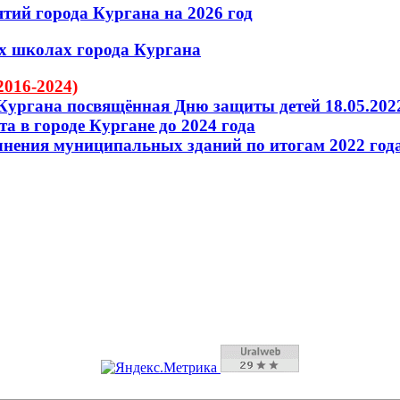
тий города Кургана на 2026 год
х школах города Кургана
2016-2024)
. Кургана посвящённая Дню защиты детей 18.05.2022
 в городе Кургане до 2024 года
олнения муниципальных зданий по итогам 2022 