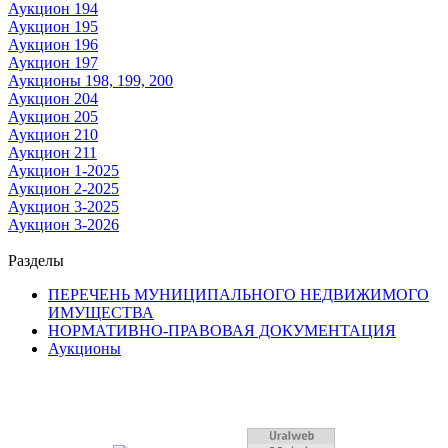
Аукцион 194
Аукцион 195
Аукцион 196
Аукцион 197
Аукционы 198, 199, 200
Аукцион 204
Аукцион 205
Аукцион 210
Аукцион 211
Аукцион 1-2025
Аукцион 2-2025
Аукцион 3-2025
Аукцион 3-2026
Разделы
ПЕРЕЧЕНЬ МУНИЦИПАЛЬНОГО НЕДВИЖИМОГО
ИМУЩЕСТВА
НОРМАТИВНО-ПРАВОВАЯ ДОКУМЕНТАЦИЯ
Аукционы