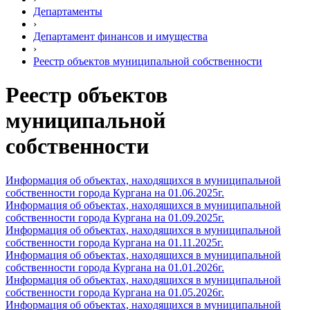
Департаменты
›
Департамент финансов и имущества
›
Реестр объектов муниципальной собственности
Реестр объектов
муниципальной
собственности
Информация об объектах, находящихся в муниципальной
собственности города Кургана на 01.06.2025г.
Информация об объектах, находящихся в муниципальной
собственности города Кургана на 01.09.2025г.
Информация об объектах, находящихся в муниципальной
собственности города Кургана на 01.11.2025г.
Информация об объектах, находящихся в муниципальной
собственности города Кургана на 01.01.2026г.
Информация об объектах, находящихся в муниципальной
собственности города Кургана на 01.05.2026г.
Информация об объектах, находящихся в муниципальной